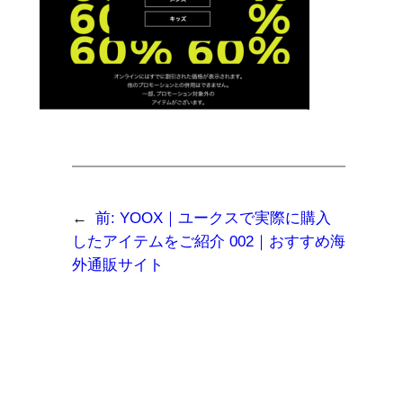
←
前:
YOOX｜ユークスで実際に購入
したアイテムをご紹介 002｜おすすめ海
外通販サイト