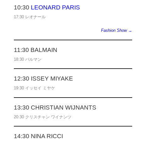
10:30
LEONARD PARIS
17:30 レオナール
Fashion Show →
11:30 BALMAIN
18:30 バルマン
12:30 ISSEY MIYAKE
19:30 イッセイ ミヤケ
13:30 CHRISTIAN WIJNANTS
20:30 クリスチャン ワイナンツ
14:30 NINA RICCI