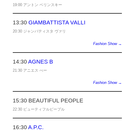
19:00 アントン ベリンスキー
13:30
GIAMBATTISTA VALLI
20:30 ジャンバティスタ ヴァリ
Fashion Show →
14:30
AGNES B
21:30 アニエス べー
Fashion Show →
15:30 BEAUTIFUL PEOPLE
22:30 ビューティフルピープル
16:30
A.P.C.