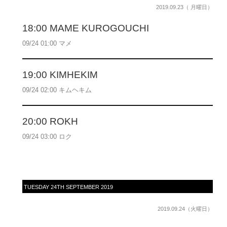
2019.09.23（ 月曜日）
18:00 MAME KUROGOUCHI
09/24 01:00 マメ
19:00 KIMHEKIM
09/24 02:00 キムヘキム
20:00 ROKH
09/24 03:00 ロク
TUESDAY 24TH SEPTEMBER 2019
2019.09.24（火曜日）