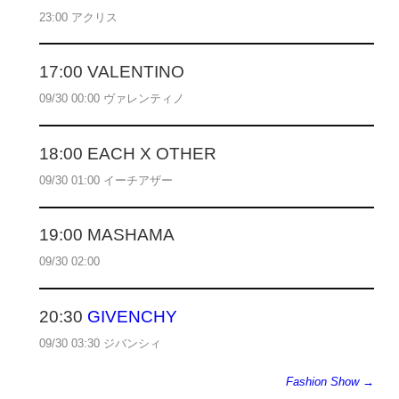
23:00 アクリス
17:00 VALENTINO
09/30 00:00 ヴァレンティノ
18:00 EACH X OTHER
09/30 01:00 イーチアザー
19:00 MASHAMA
09/30 02:00
20:30
GIVENCHY
09/30 03:30 ジバンシィ
Fashion Show →