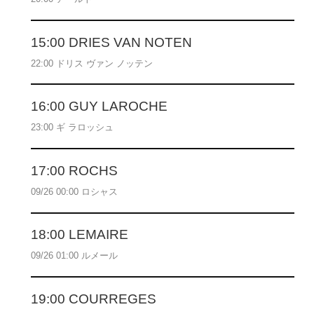
15:00 DRIES VAN NOTEN
22:00 ドリス ヴァン ノッテン
16:00 GUY LAROCHE
23:00 ギ ラロッシュ
17:00 ROCHS
09/26 00:00 ロシャス
18:00 LEMAIRE
09/26 01:00 ルメール
19:00 COURREGES