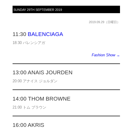
SUNDAY 29TH SEPTEMBER 2019
2019.09.29（日曜日）
11:30
BALENCIAGA
18:30 バレンシアガ
Fashion Show →
13:00 ANAIS JOURDEN
20:00 アナイス ジョルダン
14:00 THOM BROWNE
21:00 トム ブラウン
16:00 AKRIS