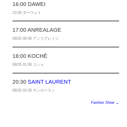
16:00 DAWEI
23:00 ダーウェイ
17:00 ANREALAGE
09/25 00:00 アンリアレイジ
18:00 KOCHÉ
09/25 01:00 コシェ
20:30
SAINT LAURENT
09/25 03:30 サンローラン
Fashion Show →