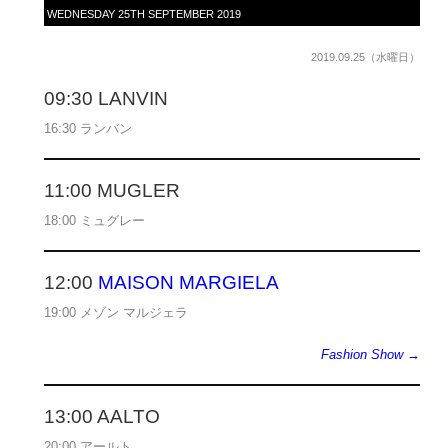
WEDNESDAY 25TH SEPTEMBER 2019
2019.09.25（水曜日）
09:30 LANVIN
16:30 ランバン
11:00 MUGLER
18:00 ミュグレー
12:00
MAISON MARGIELA
19:00 メゾン マルジェラ
Fashion Show →
13:00 AALTO
20:00 アールト