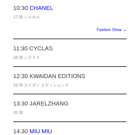
10:30
CHANEL
17:30 シャネル
Fashion Show →
11:30 CYCLAS
18:30 シクラス
12:30 KWAIDAN EDITIONS
19:30 カイダン エディションズ
13:30 JARELZHANG
20:30
14:30
MIU MIU