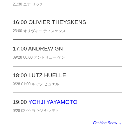
21:30 ニナ リッチ
16:00 OLIVIER THEYSKENS
23:00 オリヴィエ ティスケンス
17:00 ANDREW GN
09/28 00:00 アンドリュー ゲン
18:00 LUTZ HUELLE
9/28 01:00 ルッツ ヒュエル
19:00
YOHJI YAYAMOTO
9/28 02:00 ヨウジ ヤマモト
Fashion Show →