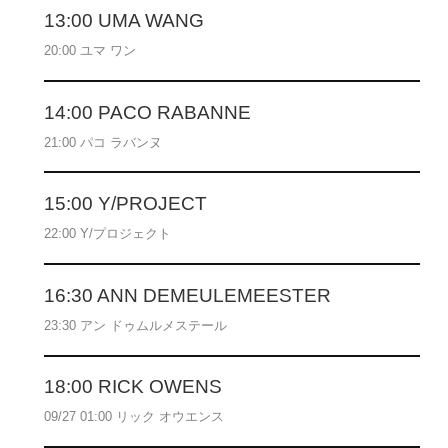
13:00 UMA WANG
20:00 ユマ ワン
14:00 PACO RABANNE
21:00 パコ ラバンヌ
15:00 Y/PROJECT
22:00 Y/プロジェクト
16:30 ANN DEMEULEMEESTER
23:30 アン ドゥムルメステール
18:00 RICK OWENS
09/27 01:00 リック オウエンス