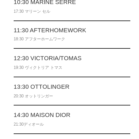
10:30 MARINE SERRE
17:30 マリーン セル
11:30 AFTERHOMEWORK
18:30 アフターホームワーク
12:30 VICTORIA/TOMAS
19:30 ヴィクトリア トマス
13:30 OTTOLINGER
20:30 オットリンガー
14:30 MAISON DIOR
21:30ディオール