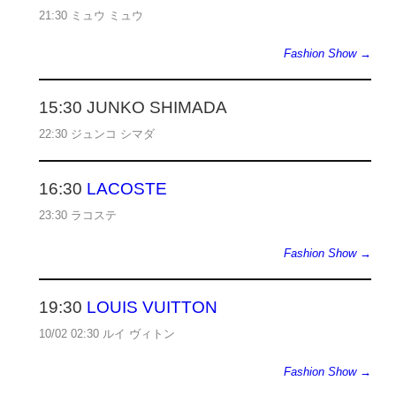
21:30 ミュウ ミュウ
Fashion Show →
15:30 JUNKO SHIMADA
22:30 ジュンコ シマダ
16:30
LACOSTE
23:30 ラコステ
Fashion Show →
19:30
LOUIS VUITTON
10/02 02:30 ルイ ヴィトン
Fashion Show →