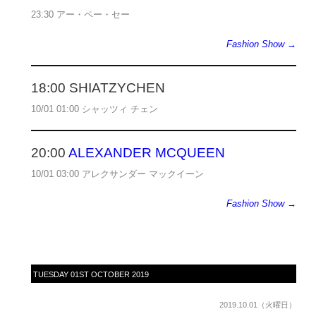
23:30 アー・ペー・セー
Fashion Show →
18:00 SHIATZYCHEN
10/01 01:00 シャッツィ チェン
20:00
ALEXANDER MCQUEEN
10/01 03:00 アレクサンダー マックイーン
Fashion Show →
TUESDAY 01ST OCTOBER 2019
2019.10.01（火曜日）