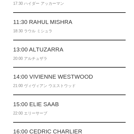
17:30 ハイダー アッカーマン
11:30 RAHUL MISHRA
18:30 ラウル ミシュラ
13:00 ALTUZARRA
20:00 アルチュザラ
14:00 VIVIENNE WESTWOOD
21:00 ヴィヴィアン ウエストウッド
15:00 ELIE SAAB
22:00 エリーサーブ
16:00 CEDRIC CHARLIER