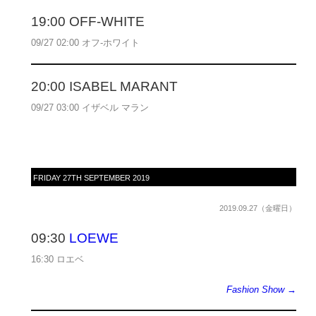
19:00 OFF-WHITE
09/27 02:00 オフ-ホワイト
20:00 ISABEL MARANT
09/27 03:00 イザベル マラン
FRIDAY 27TH SEPTEMBER 2019
2019.09.27（金曜日）
09:30
LOEWE
16:30 ロエベ
Fashion Show →