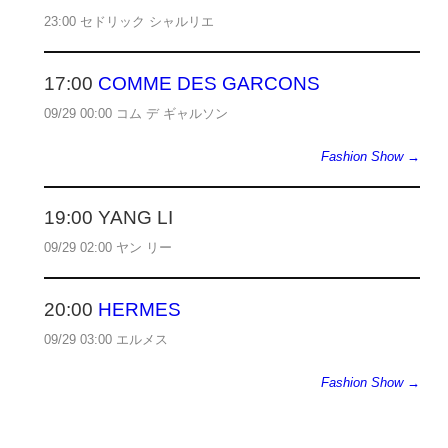
23:00 セドリック シャルリエ
17:00
COMME DES GARCONS
09/29 00:00 コム デ ギャルソン
Fashion Show →
19:00 YANG LI
09/29 02:00 ヤン リー
20:00
HERMES
09/29 03:00 エルメス
Fashion Show →