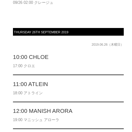
09/26 02:00 クレージュ
THURSDAY 26TH SEPTEMBER 2019
2019.06.26（木曜日）
10:00 CHLOE
17:00 クロエ
11:00 ATLEIN
18:00 アトライン
12:00 MANISH ARORA
19:00 マニッシュ アローラ