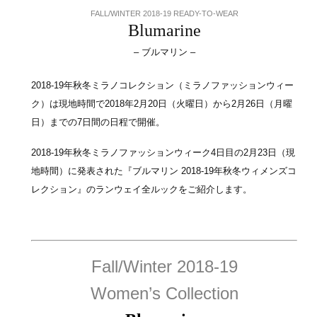
FALL/WINTER 2018-19 READY-TO-WEAR
Blumarine
– ブルマリン –
2018-19年秋冬ミラノコレクション（ミラノファッションウィー
ク）は現地時間で2018年2月20日（火曜日）から2月26日（月曜
日）までの7日間の日程で開催。
2018-19年秋冬ミラノファッションウィーク4日目の2月23日（現
地時間）に発表された『ブルマリン 2018-19年秋冬ウィメンズコ
レクション』のランウェイ全ルックをご紹介します。
Fall/Winter 2018-19
Women’s Collection