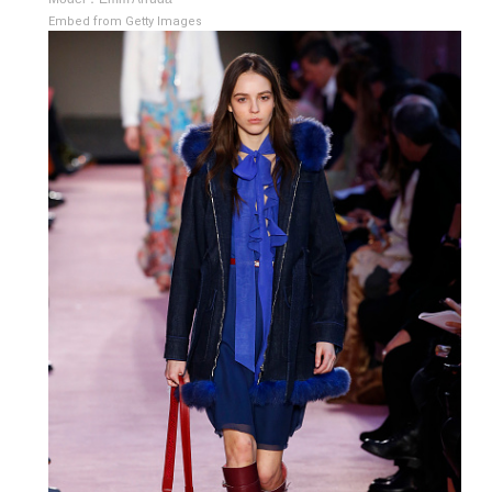
Embed from Getty Images