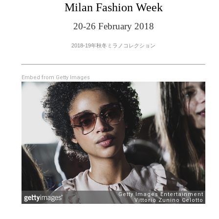
Milan Fashion Week
20-26 February 2018
2018-19年秋冬ミラノコレクション
Embed from Getty Images