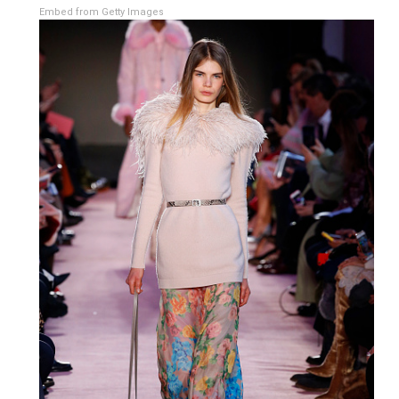
Embed from Getty Images