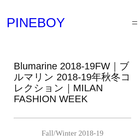
内
容
PINEBOY
を
ス
キ
ッ
プ
Blumarine 2018-19FW｜ブ
ルマリン 2018-19年秋冬コ
レクション｜MILAN
FASHION WEEK
Fall/Winter 2018-19