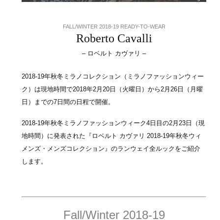
FALL/WINTER 2018-19 READY-TO-WEAR
Roberto Cavalli
– ロベルト カヴァリ –
2018-19年秋冬ミラノコレクション（ミラノファッションウィー
ク）は現地時間で2018年2月20日（火曜日）から2月26日（月曜
日）までの7日間の日程で開催。
2018-19年秋冬ミラノファッションウィーク4日目の2月23日（現
地時間）に発表された『ロベルト カヴァリ 2018-19年秋冬ウィ
メンズ・メンズコレクション』のランウェイ全ルックをご紹介
します。
Fall/Winter 2018-19