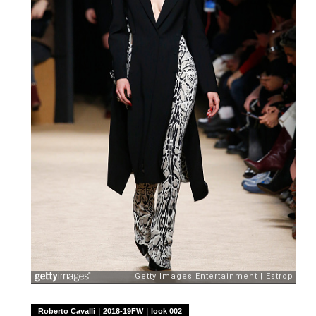
Roberto Cavalli｜2018-19FW｜look 002