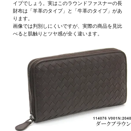
イプでしょう。実はこのラウンドファスナーの長
財布は「羊革のタイプ」と「牛革のタイプ」があ
ります。
画像では判別しにくいですが、実際の商品を見比
べると肌触りとツヤ感が全く違います。