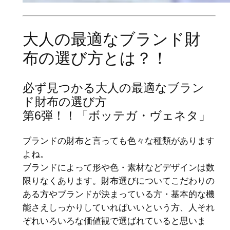
大人の最適なブランド財
布の選び方とは？！
必ず見つかる大人の最適なブラン
ド財布の選び方
第6弾！！「ボッテガ・ヴェネタ」
ブランドの財布と言っても色々な種類があります
よね。
ブランドによって形や色・素材などデザインは数
限りなくあります。財布選びについてこだわりの
ある方やブランドが決まっている方・基本的な機
能さえしっかりしていればいいという方、人それ
ぞれいろいろな価値観で選ばれていると思いま