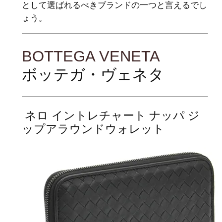
として選ばれるべきブランドの一つと言えるでし
ょう。
BOTTEGA VENETA
ボッテガ・ヴェネタ
ネロ イントレチャート ナッパ ジ
ップアラウンドウォレット