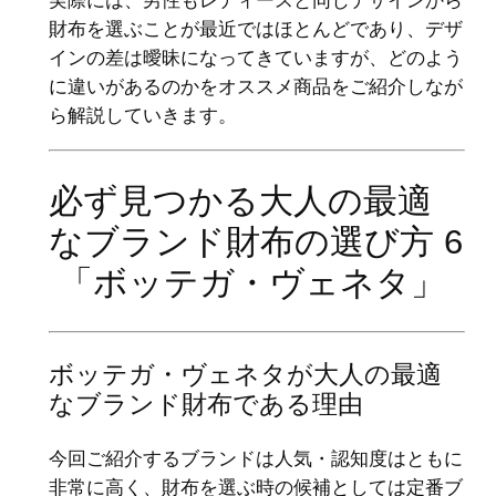
実際には、男性もレディースと同じデザインから
財布を選ぶことが最近ではほとんどであり、デザ
インの差は曖昧になってきていますが、どのよう
に違いがあるのかをオススメ商品をご紹介しなが
ら解説していきます。
必ず見つかる大人の最適
なブランド財布の選び方 6
「ボッテガ・ヴェネタ」
ボッテガ・ヴェネタが大人の最適
なブランド財布である理由
今回ご紹介するブランドは人気・認知度はともに
非常に高く、財布を選ぶ時の候補としては定番ブ