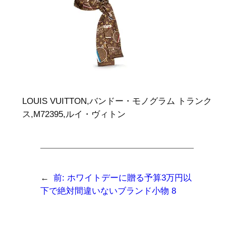
LOUIS VUITTON,バンドー・モノグラム トランク
ス,M72395,ルイ・ヴィトン
←
前:
ホワイトデーに贈る予算3万円以
下で絶対間違いないブランド小物 8