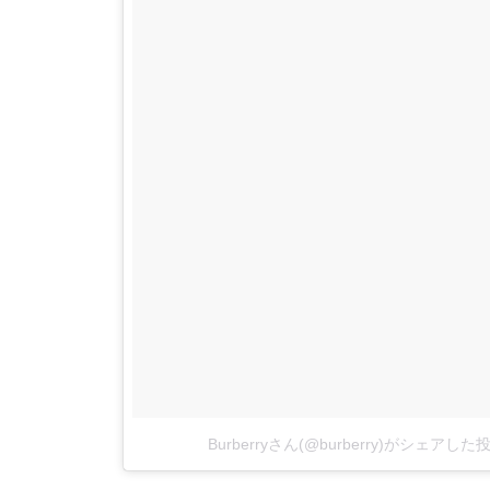
Burberryさん(@burberry)がシェアした