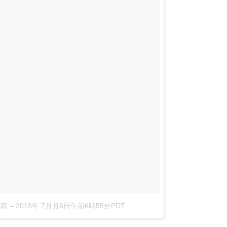
投稿
–
2018年 7月月6日午前6時55分PDT