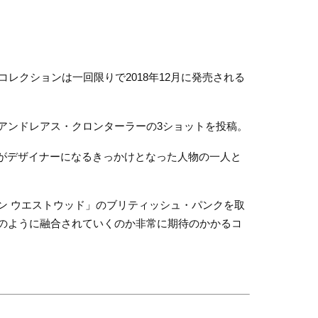
コレクションは一回限りで2018年12月に発売される
アンドレアス・クロンターラーの3ショットを投稿。
身がデザイナーになるきっかけとなった人物の一人と
ン ウエストウッド」のブリティッシュ・パンクを取
のように融合されていくのか非常に期待のかかるコ