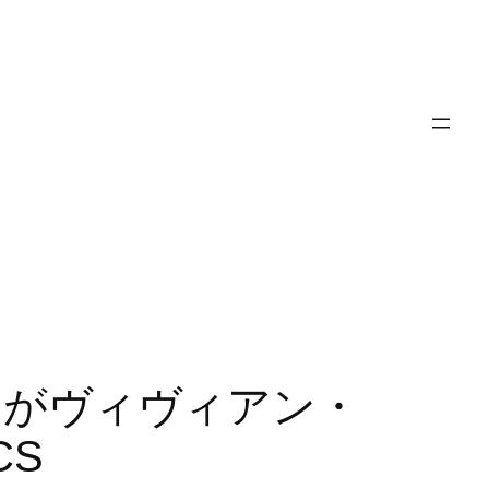
バーバリーがヴィヴィアン・
CS