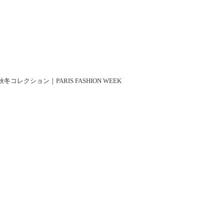
9年秋冬コレクション｜PARIS FASHION WEEK