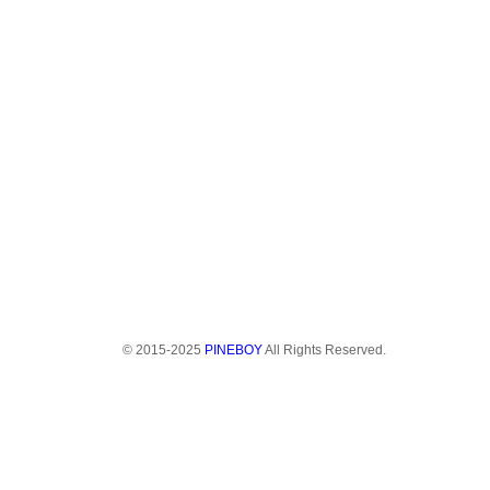
© 2015-2025
PINEBOY
All Rights Reserved.