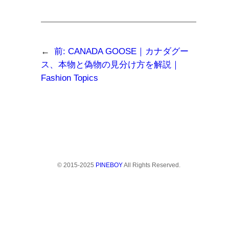
←
前:
CANADA GOOSE｜カナダグー
ス、本物と偽物の見分け方を解説｜
Fashion Topics
© 2015-2025
PINEBOY
All Rights Reserved.