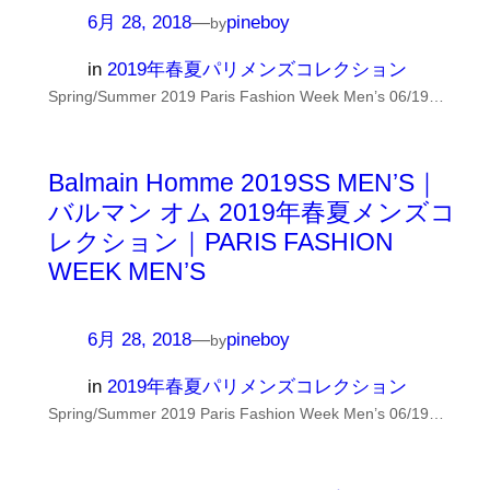
6月 28, 2018
—
pineboy
by
in
2019年春夏パリメンズコレクション
Spring/Summer 2019 Paris Fashion Week Men’s 06/19…
Balmain Homme 2019SS MEN’S｜
バルマン オム 2019年春夏メンズコ
レクション｜PARIS FASHION
WEEK MEN’S
6月 28, 2018
—
pineboy
by
in
2019年春夏パリメンズコレクション
Spring/Summer 2019 Paris Fashion Week Men’s 06/19…