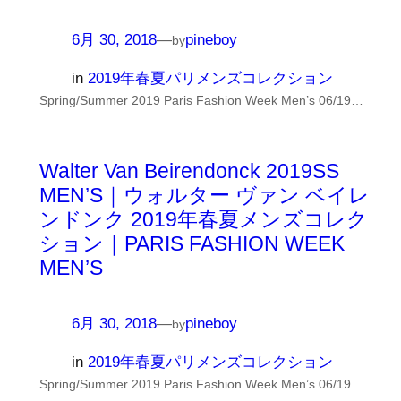
6月 30, 2018
—
pineboy
by
in
2019年春夏パリメンズコレクション
Spring/Summer 2019 Paris Fashion Week Men’s 06/19…
Walter Van Beirendonck 2019SS
MEN’S｜ウォルター ヴァン ベイレ
ンドンク 2019年春夏メンズコレク
ション｜PARIS FASHION WEEK
MEN’S
6月 30, 2018
—
pineboy
by
in
2019年春夏パリメンズコレクション
Spring/Summer 2019 Paris Fashion Week Men’s 06/19…