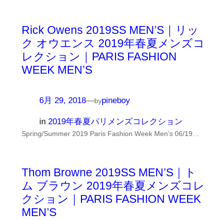
Rick Owens 2019SS MEN’S｜リッ
ク オウエンス 2019年春夏メンズコ
レクション｜PARIS FASHION
WEEK MEN’S
6月 29, 2018
—
pineboy
by
in
2019年春夏パリメンズコレクション
Spring/Summer 2019 Paris Fashion Week Men’s 06/19…
Thom Browne 2019SS MEN’S｜ト
ム ブラウン 2019年春夏メンズコレ
クション｜PARIS FASHION WEEK
MEN’S