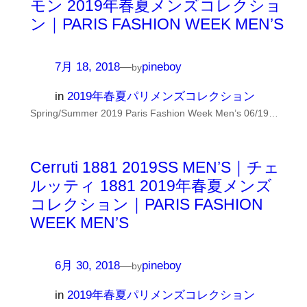
モン 2019年春夏メンズコレクショ
ン｜PARIS FASHION WEEK MEN’S
7月 18, 2018
—
pineboy
by
in
2019年春夏パリメンズコレクション
Spring/Summer 2019 Paris Fashion Week Men’s 06/19…
Cerruti 1881 2019SS MEN’S｜チェ
ルッティ 1881 2019年春夏メンズ
コレクション｜PARIS FASHION
WEEK MEN’S
6月 30, 2018
—
pineboy
by
in
2019年春夏パリメンズコレクション