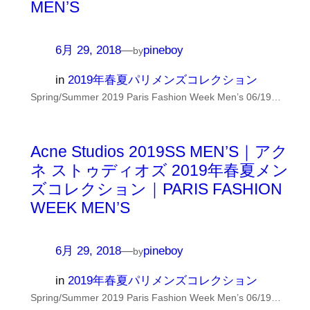
MEN’S
6月 29, 2018
—
pineboy
by
in
2019年春夏パリメンズコレクション
Spring/Summer 2019 Paris Fashion Week Men’s 06/19…
Acne Studios 2019SS MEN’S｜アク
ネ ストゥディオズ 2019年春夏メン
ズコレクション｜PARIS FASHION
WEEK MEN’S
6月 29, 2018
—
pineboy
by
in
2019年春夏パリメンズコレクション
Spring/Summer 2019 Paris Fashion Week Men’s 06/19…