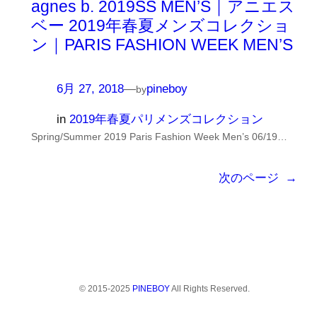
agnes b. 2019SS MEN’S｜アニエス
ベー 2019年春夏メンズコレクショ
ン｜PARIS FASHION WEEK MEN’S
6月 27, 2018
—
pineboy
by
in
2019年春夏パリメンズコレクション
Spring/Summer 2019 Paris Fashion Week Men’s 06/19…
次のページ
→
© 2015-2025
PINEBOY
All Rights Reserved.