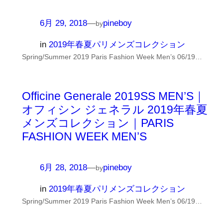
6月 29, 2018
—
pineboy
by
in
2019年春夏パリメンズコレクション
Spring/Summer 2019 Paris Fashion Week Men’s 06/19…
Officine Generale 2019SS MEN’S｜
オフィシン ジェネラル 2019年春夏
メンズコレクション｜PARIS
FASHION WEEK MEN’S
6月 28, 2018
—
pineboy
by
in
2019年春夏パリメンズコレクション
Spring/Summer 2019 Paris Fashion Week Men’s 06/19…