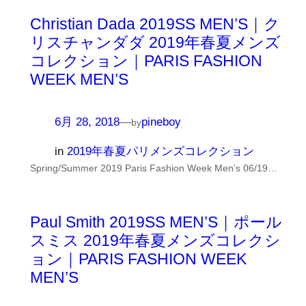
Christian Dada 2019SS MEN’S｜ク
リスチャンダダ 2019年春夏メンズ
コレクション｜PARIS FASHION
WEEK MEN’S
6月 28, 2018
—
pineboy
by
in
2019年春夏パリメンズコレクション
Spring/Summer 2019 Paris Fashion Week Men’s 06/19…
Paul Smith 2019SS MEN’S｜ポール
スミス 2019年春夏メンズコレクシ
ョン｜PARIS FASHION WEEK
MEN’S