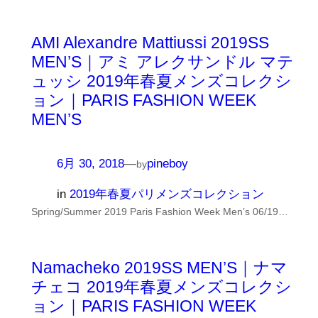
AMI Alexandre Mattiussi 2019SS
MEN’S｜アミ アレクサンドル マテ
ュッシ 2019年春夏メンズコレクシ
ョン｜PARIS FASHION WEEK
MEN’S
6月 30, 2018
—
pineboy
by
in
2019年春夏パリメンズコレクション
Spring/Summer 2019 Paris Fashion Week Men’s 06/19…
Namacheko 2019SS MEN’S｜ナマ
チェコ 2019年春夏メンズコレクシ
ョン｜PARIS FASHION WEEK