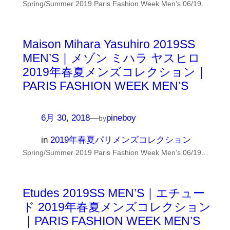
Spring/Summer 2019 Paris Fashion Week Men’s 06/19…
Maison Mihara Yasuhiro 2019SS
MEN’S｜メゾン ミハラ ヤスヒロ
2019年春夏メンズコレクション｜
PARIS FASHION WEEK MEN’S
6月 30, 2018
—
pineboy
by
in
2019年春夏パリメンズコレクション
Spring/Summer 2019 Paris Fashion Week Men’s 06/19…
Etudes 2019SS MEN’S｜エチュー
ド 2019年春夏メンズコレクション
｜PARIS FASHION WEEK MEN’S