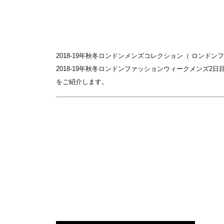
2018-19年秋冬ロンドンメンズコレクション（ ロンド
2018-19年秋冬ロンドンファッションウィークメンズ2
をご紹介します。