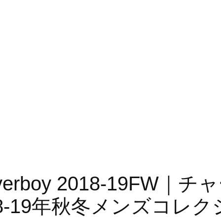
ey Loverboy 2018-19
8-19年秋冬メンズコレク