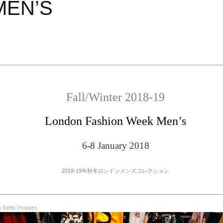
MEN’S
Fall/Winter 2018-19
London Fashion Week Men’s
6-8 January 2018
2018-19年秋冬ロンドンメンズコレクション
 Getty Images