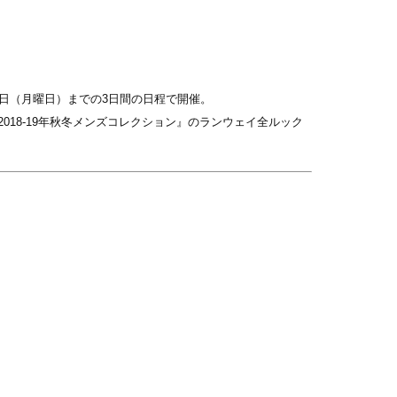
月8日（月曜日）までの3日間の日程で開催。
2018-19年秋冬メンズコレクション』のランウェイ全ルック