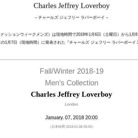
Charles Jeffrey Loverboy
– チャールズ ジェフリー ラバーボーイ –
ンファッションウィークメンズ）は現地時間で2018年1月6日（土曜日）から1
日目の1月7日（現地時間）に発表された『チャールズ ジェフリー ラバーボーイ 
Fall/Winter 2018-19
Men’s Collection
Charles Jeffrey Loverboy
London
January. 07, 2018 20:00
（日本時間 2018.01.08 05:00）