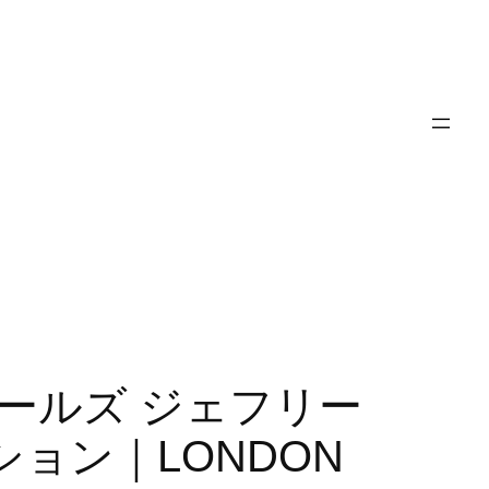
FW｜チャールズ ジェフリー
ション｜LONDON