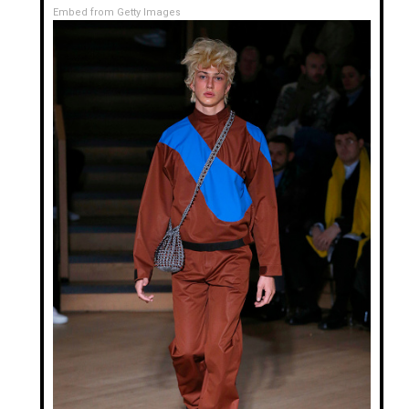
Embed from Getty Images