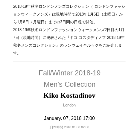
2018-19年秋冬ロンドンメンズコレクション（ ロンドンファッシ
ョンウィークメンズ）は現地時間で2018年1月6日（土曜日）か
ら1月8日（月曜日）までの3日間の日程で開催。
2018-19年秋冬ロンドンファッションウィークメンズ2日目の1月
7日（現地時間）に発表された『キコ コスタディノフ 2018-19年
秋冬メンズコレクション』のランウェイ全ルックをご紹介しま
す。
Fall/Winter 2018-19
Men’s Collection
Kiko Kostadinov
London
January. 07, 2018 17:00
（日本時間 2018.01.08 02:00）