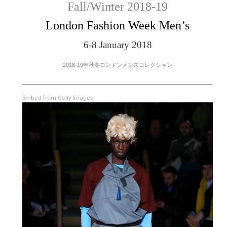
Fall/Winter 2018-19
London Fashion Week Men’s
6-8 January 2018
2018-19年秋冬ロンドンメンズコレクション
Embed from Getty Images