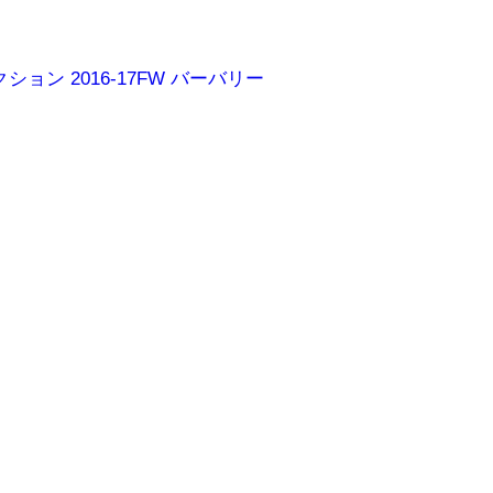
ョン 2016-17FW バーバリー