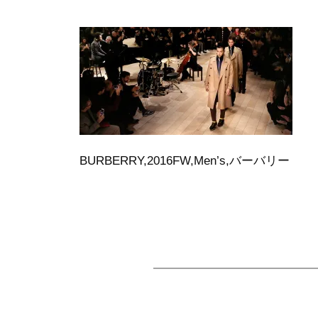
BURBERRY,2016FW,Men’s,バーバリー