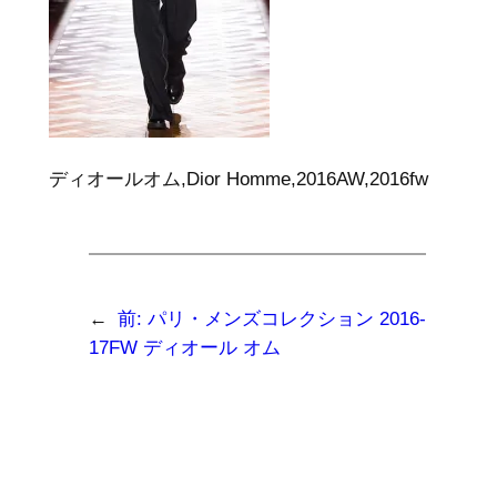
ディオールオム,Dior Homme,2016AW,2016fw
←
前:
パリ・メンズコレクション 2016-
17FW ディオール オム