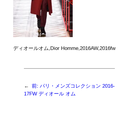
ディオールオム,Dior Homme,2016AW,2016fw
←
前:
パリ・メンズコレクション 2016-
17FW ディオール オム