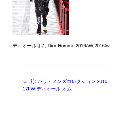
ディオールオム,Dior Homme,2016AW,2016fw
←
前:
パリ・メンズコレクション 2016-
17FW ディオール オム