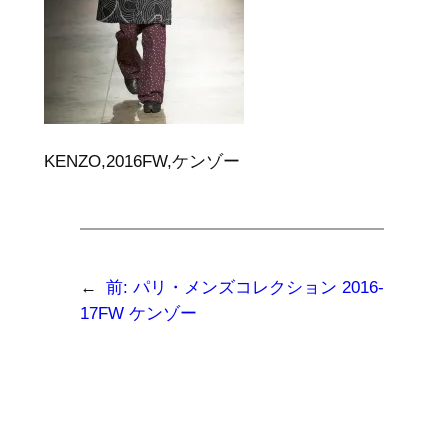
KENZO,2016FW,ケンゾー
←
前:
パリ・メンズコレクション 2016-
17FW ケンゾー