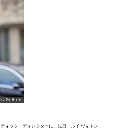
ティスティック・ディレクターに、先日「ルイ ヴィトン」