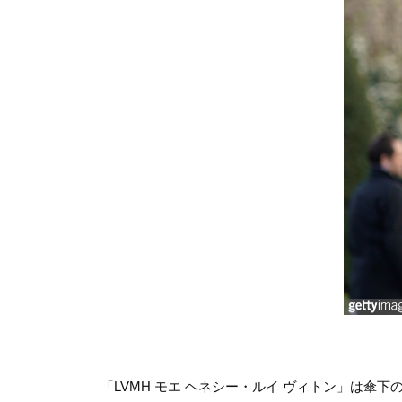
「LVMH モエ ヘネシー・ルイ ヴィトン」は傘下