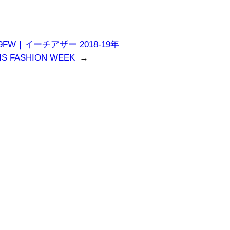
18-19FW｜イーチアザー 2018-19年
FASHION WEEK
→