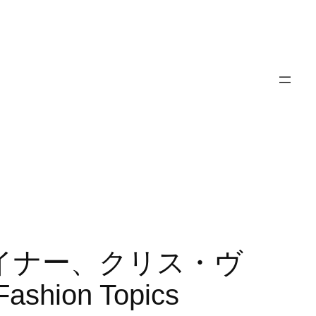
デザイナー、クリス・ヴ
on Topics