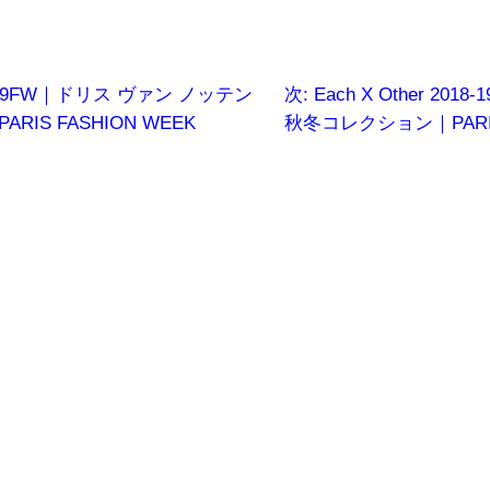
2018-19FW｜ドリス ヴァン ノッテン
次:
Each X Other 20
RIS FASHION WEEK
秋冬コレクション｜PARIS 