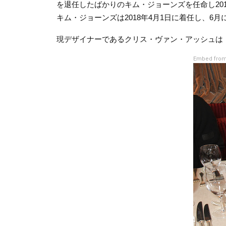
を退任したばかりのキム・ジョーンズを任命し201
キム・ジョーンズは2018年4月1日に着任し、6
現デザイナーであるクリス・ヴァン・アッシュは「
Embed from