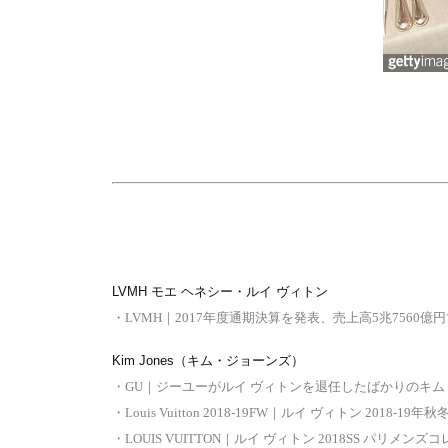
LVMH モエ ヘネシー・ルイ ヴィトン
・
LVMH｜2017年度通期決算を発表、売上高5兆7560億円で前年比
Kim Jones（キム・ジョーンズ）
・
GU｜ジーユーがルイ ヴィトンを退任したばかりのキム・ジョ
・
Louis Vuitton 2018-19FW｜ルイ ヴィトン 2018-19
・
LOUIS VUITTON｜ルイ ヴィトン 2018SS パリメンズコレ