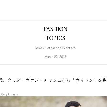
FASHION
TOPICS
News / Collection / Event etc.
March 22, 2018
交代、クリス・ヴァン・アッシュから「ヴィトン」を
 Getty Images