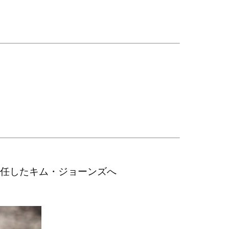
退任したキム・ジョーンズへ