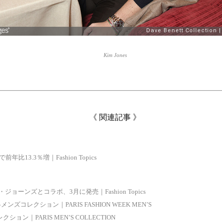
Kim Jones
《 関連記事 》
13.3％増｜Fashion Topics
ーンズとコラボ、3月に発売｜Fashion Topics
年秋冬メンズコレクション｜PARIS FASHION WEEK MEN’S
クション｜PARIS MEN’S COLLECTION