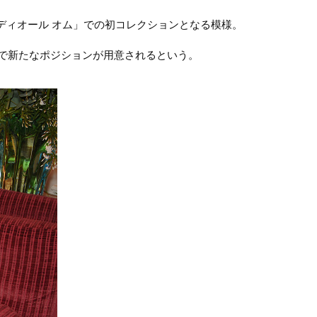
「ディオール オム」での初コレクションとなる模様。
内で新たなポジションが用意されるという。