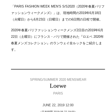
「PARIS FASHION WEEK MEN’S S/S2020（2020年春夏パリフ
ァッションウィークメンズ）」は、現地時間の2019年6月18日
（火曜日）から6月23日（日曜日）までの6日間の日程で開催。
2020年春夏パリファッションウィークメンズ2日目の2019年6月
22日（土曜日）にフランス・パリで開催された『ロエベ 2020年
春夏メンズコレクション』のランウェイ全ルックをご紹介しま
す。
SPRING/SUMMER 2020 MENSWEAR
Loewe
PARIS
JUNE 22, 2019 12:00
（日本時間 2019.06.22 19:00）