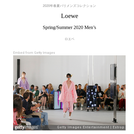
2020年春夏パリメンズコレクション
Loewe
Spring/Summer 2020 Men’s
ロエベ
Embed from Getty Images