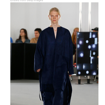
Embed from Getty Images