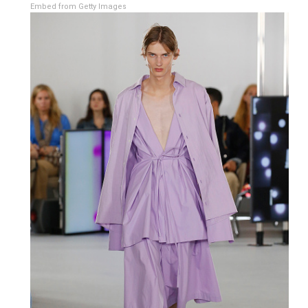
Embed from Getty Images