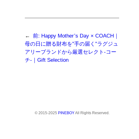
←
前:
Happy Mother’s Day × COACH｜
母の日に贈る財布を”手の届く”ラグジュ
アリーブランドから厳選セレクト-コー
チ-｜Gift Selection
© 2015-2025
PINEBOY
All Rights Reserved.