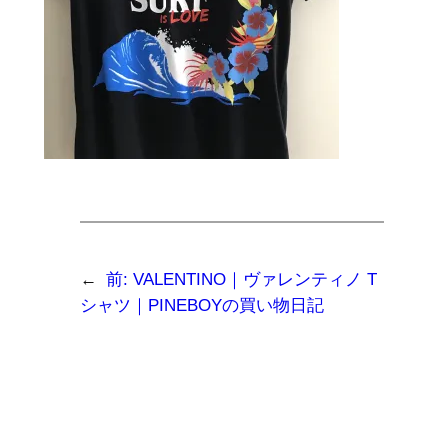
←
前:
VALENTINO｜ヴァレンティノ T
シャツ｜PINEBOYの買い物日記