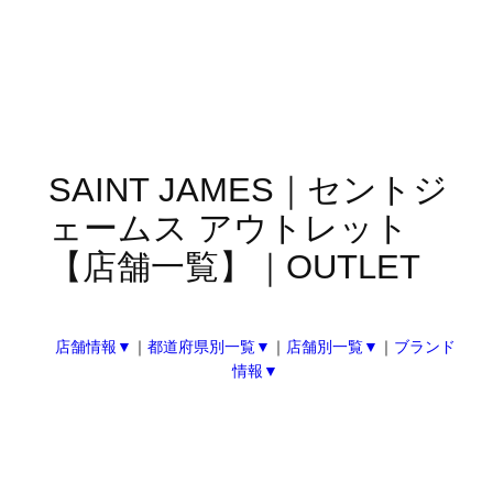
SAINT JAMES｜セントジ
ェームス アウトレット
【店舗一覧】｜OUTLET
店舗情報▼
｜
都道府県別一覧▼
｜
店舗別一覧▼
｜
ブランド
情報▼