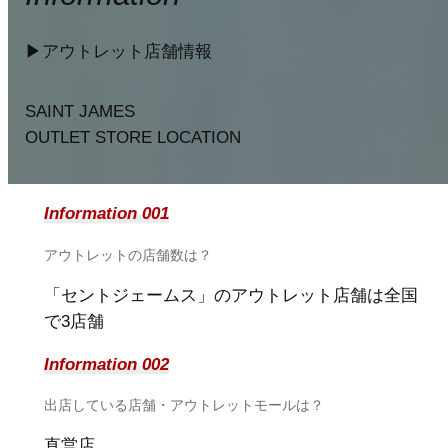
▶︎アウトレット店舗情報
SAINT JAMES
OUTLET STORE LOCATION
Information 001
アウトレットの店舗数は？
「セントジェームス」のアウトレット店舗は全国
で3店舗
Information 002
出店している店舗・アウトレットモールは？
直営店