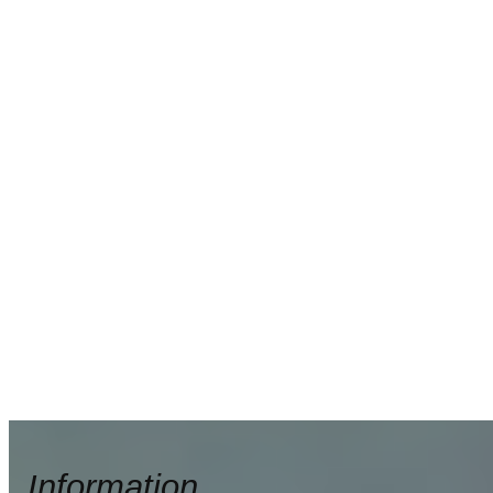
Information