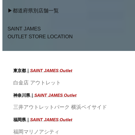
▶︎都道府県別店舗一覧
SAINT JAMES
OUTLET STORE LOCATION
東京都｜
SAINT JAMES Outlet
白金店 アウトレット
神奈川県｜
SAINT JAMES Outlet
三井アウトレットパーク 横浜ベイサイド
福岡県｜
SAINT JAMES Outlet
福岡マリノアシティ