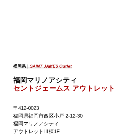
福岡県
｜
SAINT JAMES Outlet
福岡マリノアシティ
セントジェームス アウトレット
〒412-0023
福岡県福岡市西区小戸 2-12-30
福岡マリノアシティ
アウトレットⅢ棟1F