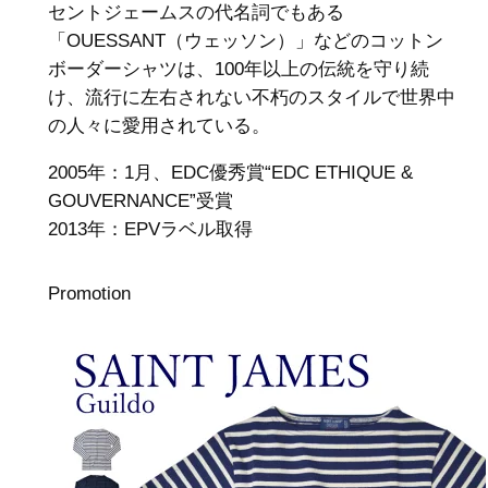
セントジェームスの代名詞でもある
「OUESSANT（ウェッソン）」などのコットン
ボーダーシャツは、100年以上の伝統を守り続
け、流行に左右されない不朽のスタイルで世界中
の人々に愛用されている。
2005年：1月、EDC優秀賞“EDC ETHIQUE &
GOUVERNANCE”受賞
2013年：EPVラベル取得
Promotion