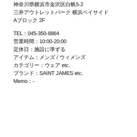
神奈川県横浜市金沢区白帆5-2
三井アウトレットパーク 横浜ベイサイド
Aブロック 2F
TEL：045-350-8864
営業時間：10:00-20:00
定休日：施設に準ずる
アイテム：メンズ / ウィメンズ
カテゴリー：ウェア etc.
ブランド：SAINT JAMES etc.
Memo：-