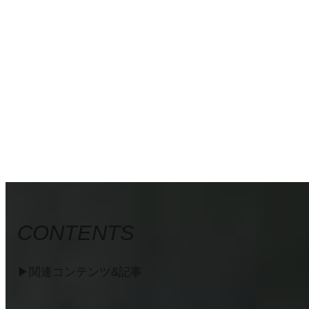
CONTENTS
▶︎関連コンテンツ&記事