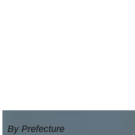
By Prefecture