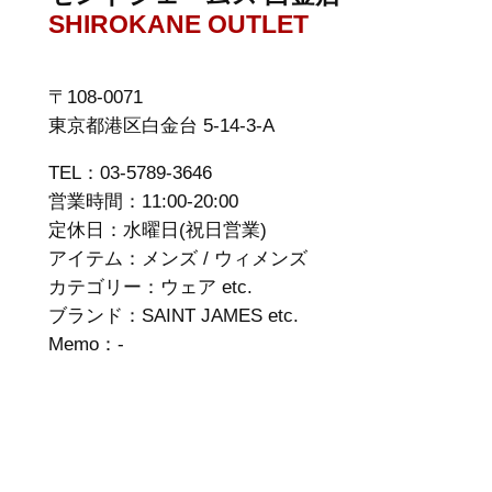
SHIROKANE OUTLET
〒108-0071
東京都港区白金台 5-14-3-A
TEL：03-5789-3646
営業時間：11:00-20:00
定休日：水曜日(祝日営業)
アイテム：メンズ / ウィメンズ
カテゴリー：ウェア etc.
ブランド：SAINT JAMES etc.
Memo：-