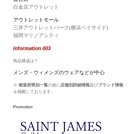
白金店アウトレット
アウトレットモール
三井アウトレットパーク(横浜ベイサイド)
福岡マリノアシティ
Information 003
商品構成は？
メンズ・ウィメンズのウェアなどが中心
※
都道府県別一覧
の後に
店舗別詳細情報
及び
ブランド情報
を掲載しております。
Promotion