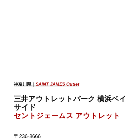
神奈川県
｜
SAINT JAMES Outlet
三井アウトレットパーク 横浜ベイ
サイド
セントジェームス アウトレット
〒236-8666