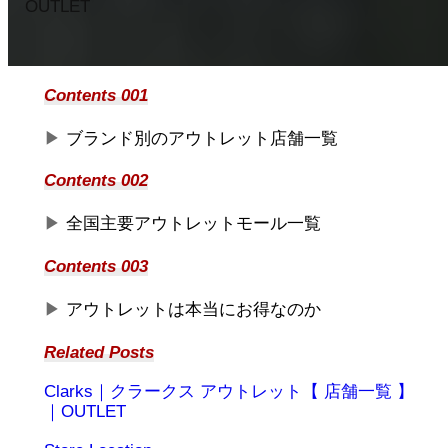
OUTLET
Contents 001
▶︎
ブランド別のアウトレット店舗一覧
Contents 002
▶︎
全国主要アウトレットモール一覧
Contents 003
▶︎
アウトレットは本当にお得なのか
Related Posts
Clarks｜クラークス アウトレット【 店舗一覧 】
｜OUTLET