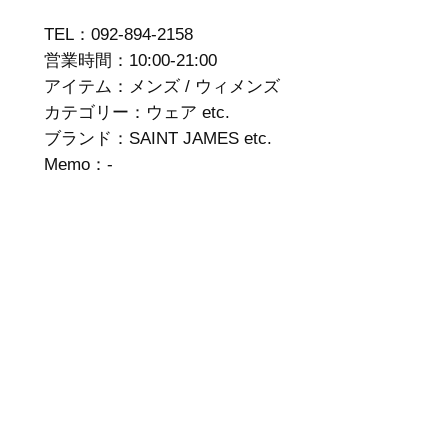
TEL：092-894-2158
営業時間：10:00-21:00
アイテム：メンズ / ウィメンズ
カテゴリー：ウェア etc.
ブランド：SAINT JAMES etc.
Memo：-