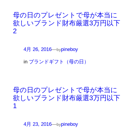
母の日のプレゼントで母が本当に
欲しいブランド財布厳選3万円以下
2
4月 26, 2016
—
pineboy
by
in
ブランドギフト（母の日）
母の日のプレゼントで母が本当に
欲しいブランド財布厳選3万円以下
1
4月 23, 2016
—
pineboy
by