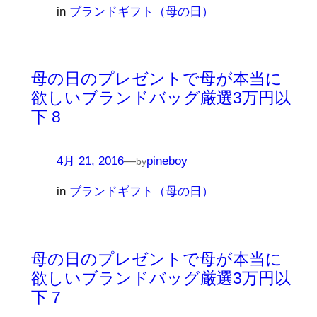
in
ブランドギフト（母の日）
母の日のプレゼントで母が本当に
欲しいブランドバッグ厳選3万円以
下 8
4月 21, 2016
—
pineboy
by
in
ブランドギフト（母の日）
母の日のプレゼントで母が本当に
欲しいブランドバッグ厳選3万円以
下 7