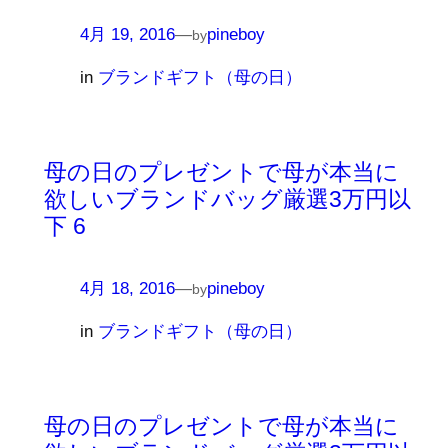
4月 19, 2016
—
pineboy
by
in
ブランドギフト（母の日）
母の日のプレゼントで母が本当に
欲しいブランドバッグ厳選3万円以
下 6
4月 18, 2016
—
pineboy
by
in
ブランドギフト（母の日）
母の日のプレゼントで母が本当に