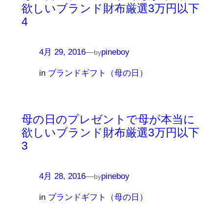
欲しいブランド財布厳選3万円以下
4
4月 29, 2016
—
pineboy
by
in
ブランドギフト（母の日）
母の日のプレゼントで母が本当に
欲しいブランド財布厳選3万円以下
3
4月 28, 2016
—
pineboy
by
in
ブランドギフト（母の日）