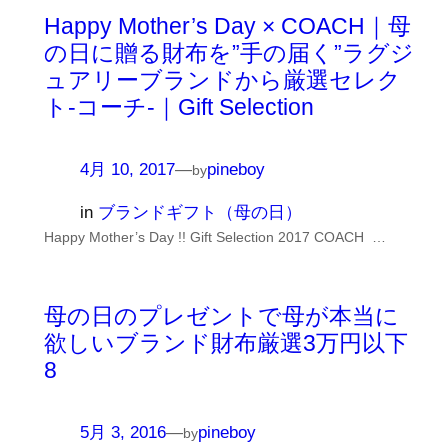
Happy Mother’s Day × COACH｜母
の日に贈る財布を”手の届く”ラグジ
ュアリーブランドから厳選セレク
ト-コーチ-｜Gift Selection
4月 10, 2017
—
pineboy
by
in
ブランドギフト（母の日）
Happy Mother’s Day !! Gift Selection 2017 COACH …
母の日のプレゼントで母が本当に
欲しいブランド財布厳選3万円以下
8
5月 3, 2016
—
pineboy
by