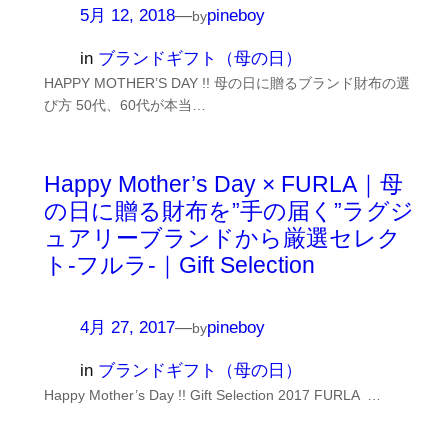
5月 12, 2018
—
pineboy
by
in
ブランドギフト（母の日）
HAPPY MOTHER’S DAY !! 母の日に贈るブランド財布の選
び方 50代、60代が本当…
Happy Mother’s Day × FURLA｜母
の日に贈る財布を”手の届く”ラグジ
ュアリーブランドから厳選セレク
ト-フルラ-｜Gift Selection
4月 27, 2017
—
pineboy
by
in
ブランドギフト（母の日）
Happy Mother’s Day !! Gift Selection 2017 FURLA …