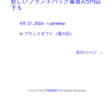
欲しいブランドバッグ厳選3万円以
下 5
4月 17, 2016
—
pineboy
by
in
ブランドギフト（母の日）
次のページ
→
© 2015-2025
PINEBOY
All Rights Reserved.