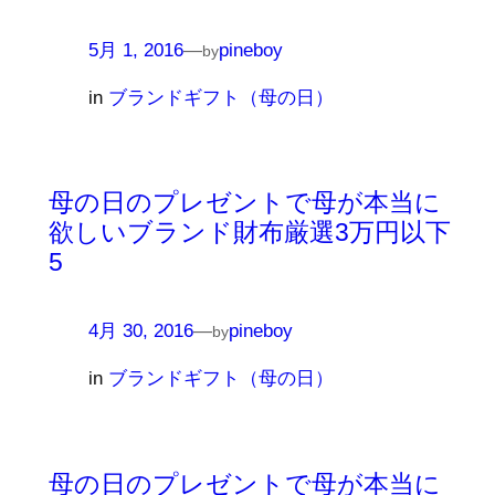
5月 1, 2016
—
pineboy
by
in
ブランドギフト（母の日）
母の日のプレゼントで母が本当に
欲しいブランド財布厳選3万円以下
5
4月 30, 2016
—
pineboy
by
in
ブランドギフト（母の日）
母の日のプレゼントで母が本当に