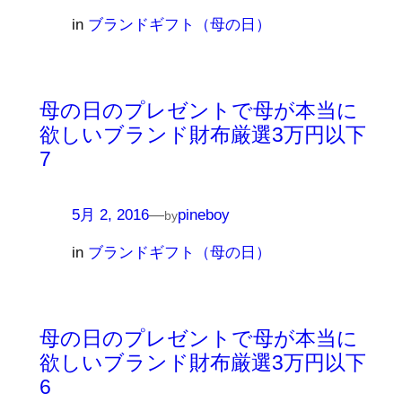
in
ブランドギフト（母の日）
母の日のプレゼントで母が本当に
欲しいブランド財布厳選3万円以下
7
5月 2, 2016
—
pineboy
by
in
ブランドギフト（母の日）
母の日のプレゼントで母が本当に
欲しいブランド財布厳選3万円以下
6