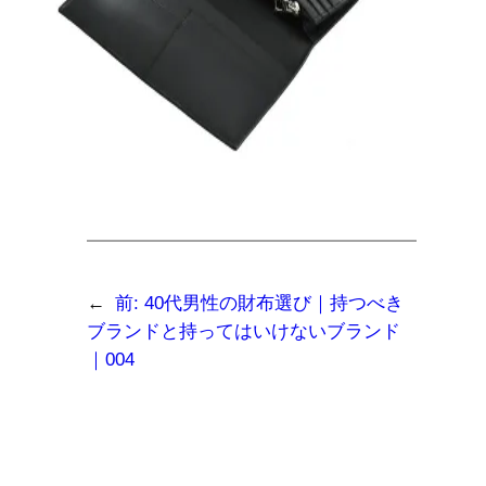
←
前:
40代男性の財布選び｜持つべき
ブランドと持ってはいけないブランド
｜004