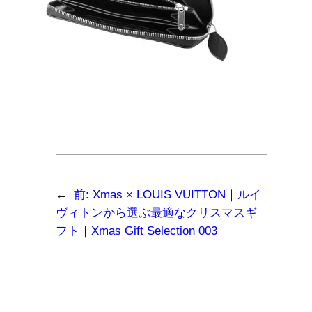
←
前:
Xmas × LOUIS VUITTON｜ルイ
ヴィトンから選ぶ最適なクリスマスギ
フト｜Xmas Gift Selection 003