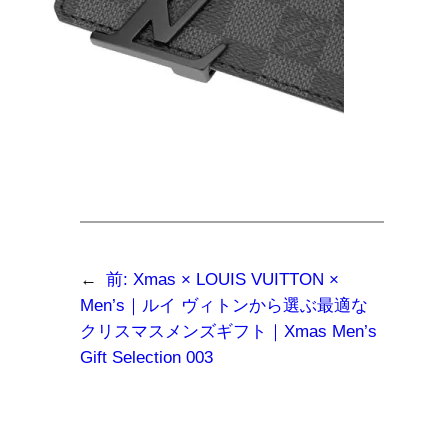
←
前:
Xmas × LOUIS VUITTON ×
Men’s｜ルイ ヴィトンから選ぶ最適な
クリスマスメンズギフト｜Xmas Men’s
Gift Selection 003