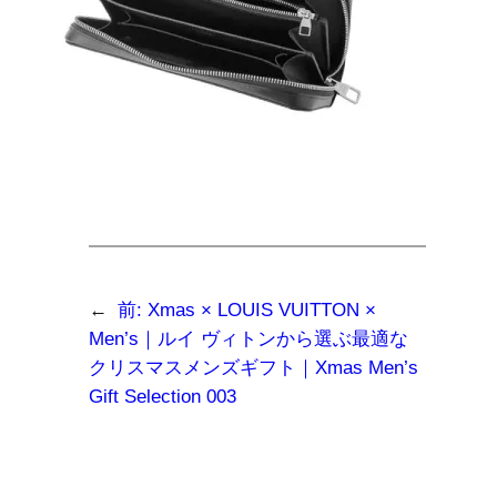
←
前:
Xmas × LOUIS VUITTON ×
Men’s｜ルイ ヴィトンから選ぶ最適な
クリスマスメンズギフト｜Xmas Men’s
Gift Selection 003