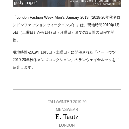
「London Fashion Week Men’s January 2019（2019-20年秋冬ロ
ンドンファッションウィークメンズ）」は、現地時間2019年1月
5日（土曜日）から1月7日（月曜日）までの3日間の日程で開
催。
現地時間-2019年1月5日（土曜日）に開催された『イートウツ
2019-20年秋冬メンズコレクション』のランウェイ全ルックをご
紹介します。
FALL/WINTER 2019-20
MENSWEAR
E. Tautz
LONDON