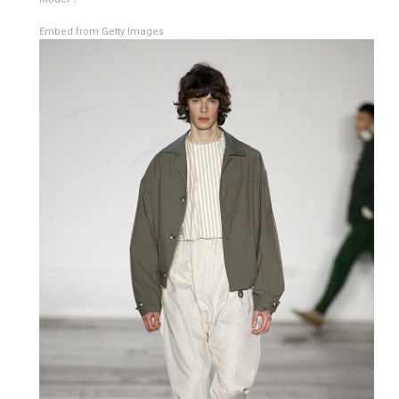
Embed from Getty Images