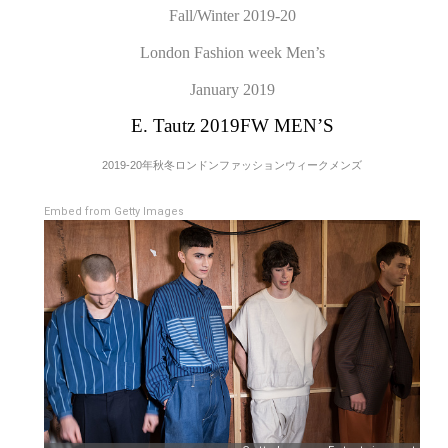
Fall/Winter 2019-20
London Fashion week Men’s
January 2019
E. Tautz 2019FW MEN’S
2019-20年秋冬ロンドンファッションウィークメンズ
Embed from Getty Images