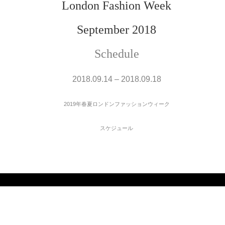
London Fashion Week
September 2018
Schedule
2018.09.14 – 2018.09.18
2019年春夏ロンドンファッションウィーク
スケジュール