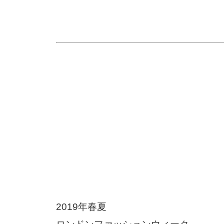
2019年春夏