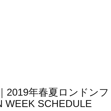
DON｜2019年春夏ロンド
 WEEK SCHEDULE