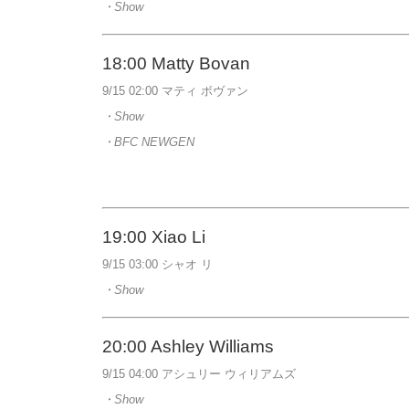
・Show
18:00
Matty Bovan
9/15 02:00 マティ ボヴァン
・Show
・BFC NEWGEN
19:00 Xiao Li
9/15 03:00 シャオ リ
・Show
20:00
Ashley Williams
9/15 04:00 アシュリー ウィリアムズ
・Show