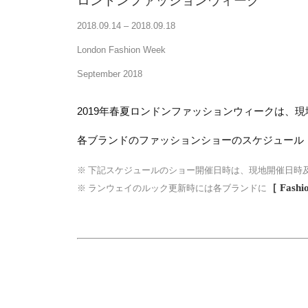
ロンドンファッションウィーク
2018.09.14 – 2018.09.18
London Fashion Week
September 2018
2019年春夏ロンドンファッションウィークは、現
各ブランドのファッションショーのスケジュール
※ 下記スケジュールのショー開催日時は、現地開催日時
［ Fashi
※ ランウェイのルック更新時には各ブランドに