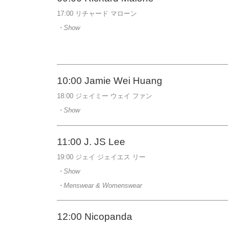
17:00 リチャード マローン
・Show
10:00 Jamie Wei Huang
18:00 ジェイミー ウェイ ファン
・Show
11:00 J. JS Lee
19:00 ジェイ ジェイエス リー
・Show
・Menswear & Womenswear
12:00
Nicopanda