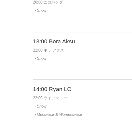
20:00 ニコパンダ
・Show
13:00
Bora Aksu
21:00 ボラ アクス
・Show
14:00
Ryan LO
22:00 ライアン ロー
・Show
・Menswear & Womenswear