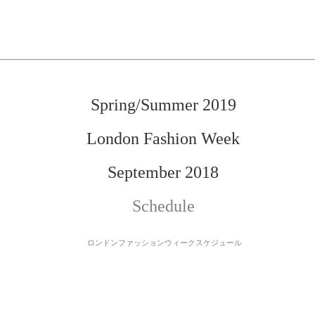
Spring/Summer 2019
London Fashion Week
September 2018
Schedule
ロンドンファッションウィークスケジュール