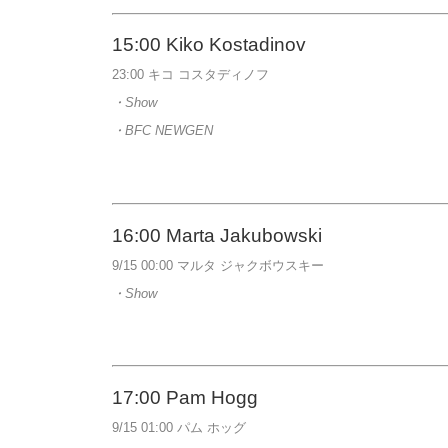
15:00
Kiko Kostadinov
23:00 キコ コスタディノフ
・Show
・BFC NEWGEN
16:00
Marta Jakubowski
9/15 00:00 マルタ ジャクボウスキー
・Show
17:00 Pam Hogg
9/15 01:00 パム ホッグ