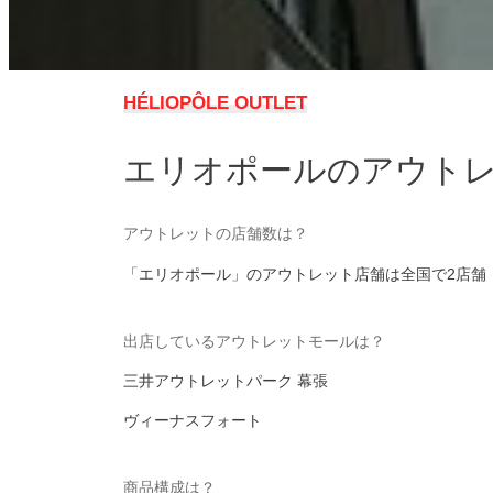
HÉLIOPÔLE OUTLET
エリオポールのアウト
アウトレットの店舗数は？
「エリオポール」のアウトレット店舗は全国で2店舗
出店しているアウトレットモールは？
三井アウトレットパーク 幕張
ヴィーナスフォート
商品構成は？