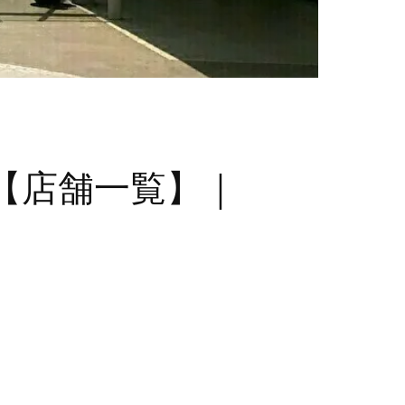
ト【店舗一覧】｜