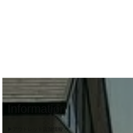
Information
▶︎アウトレット店舗情報