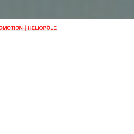
OMOTION｜HÉLIOPÔLE