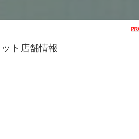
PR
レット店舗情報