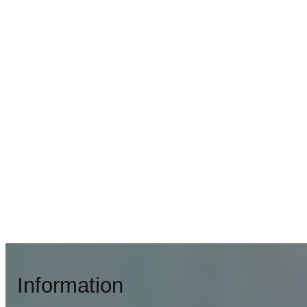
Information