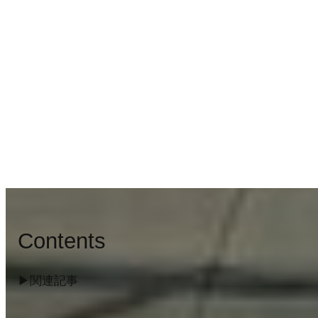
Contents
▶︎関連記事