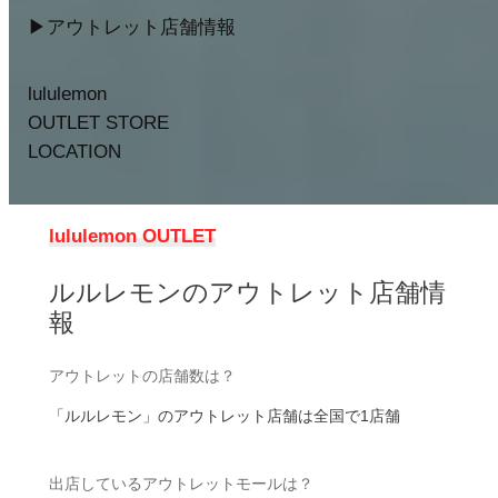
▶︎アウトレット店舗情報
lululemon
OUTLET STORE
LOCATION
lululemon OUTLET
ルルレモンのアウトレット店舗情
報
アウトレットの店舗数は？
「ルルレモン」のアウトレット店舗は全国で1店舗
出店しているアウトレットモールは？