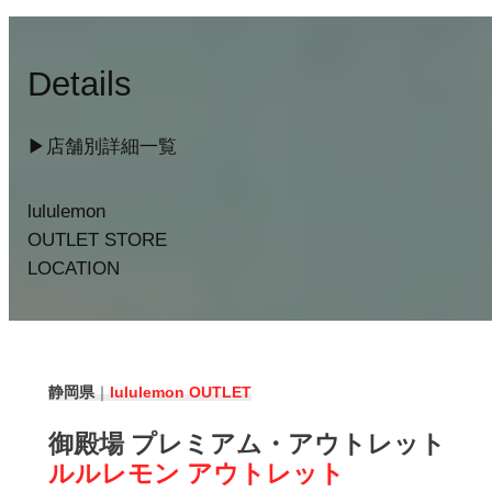
Details
▶︎店舗別詳細一覧
lululemon
OUTLET STORE
LOCATION
静岡県
｜
lululemon
OUTLET
御殿場 プレミアム・アウトレット
ルルレモン アウトレット