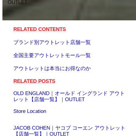
OUTLET
RELATED CONTENTS
ブランド別アウトレット店舗一覧
全国主要アウトレットモール一覧
アウトレットは本当にお得なのか
RELATED POSTS
OLD ENGLAND｜オールド イングランド アウト
レット【店舗一覧】｜OUTLET
日付
関連理由
Store Location
JACOB COHEN｜ヤコブ コーエン アウトレット
【店舗一覧】｜OUTLET