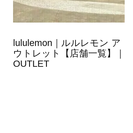
lululemon｜ルルレモン ア
ウトレット【店舗一覧】｜
OUTLET