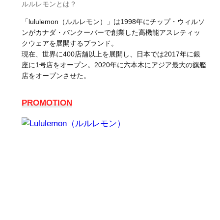
ルルレモンとは？
「lululemon（ルルレモン）」は1998年にチップ・ウィルソ
ンがカナダ・バンクーバーで創業した高機能アスレティッ
クウェアを展開するブランド。
現在、世界に400店舗以上を展開し、日本では2017年に銀
座に1号店をオープン。2020年に六本木にアジア最大の旗艦
店をオープンさせた。
PROMOTION