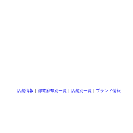
店舗情報
｜
都道府県別一覧
｜
店舗別一覧
｜
ブランド情報