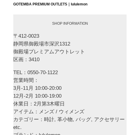
GOTEMBA PREMIUM OUTLETS｜lululemon
SHOP INFORMATION
〒412-0023
静岡県御殿場市深沢1312
御殿場プレミアムアウトレット
区画：3410
TEL：0550-70-1122
営業時間：
3月-11月 10:00-20:00
12月-2月 10:00-19:00
休業日：2月第3木曜日
アイテム：メンズ / ウィメンズ
カテゴリー：時計, 革小物, バッグ, アクセサリー
etc.