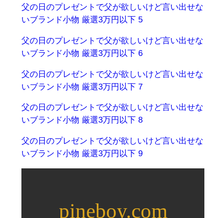
父の日のプレゼントで父が欲しいけど言い出せな
いブランド小物 厳選3万円以下 5
父の日のプレゼントで父が欲しいけど言い出せな
いブランド小物 厳選3万円以下 6
父の日のプレゼントで父が欲しいけど言い出せな
いブランド小物 厳選3万円以下 7
父の日のプレゼントで父が欲しいけど言い出せな
いブランド小物 厳選3万円以下 8
父の日のプレゼントで父が欲しいけど言い出せな
いブランド小物 厳選3万円以下 9
pineboy.com