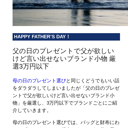
HAPPY FATHER’S DAY！
父の日のプレゼントで父が欲しい
けど言い出せないブランド小物 厳
選3万円以下
母の日のプレゼント選び
と同じくどうでもいい話
をダラダラしてしまいましたが「父の日のプレゼ
ントで父が欲しいけど言い出せないブランド小
物」を厳選し、3万円以下でブランドごとにご紹
介していきます。
母の日のプレゼント選びでは、バッグと財布にわ