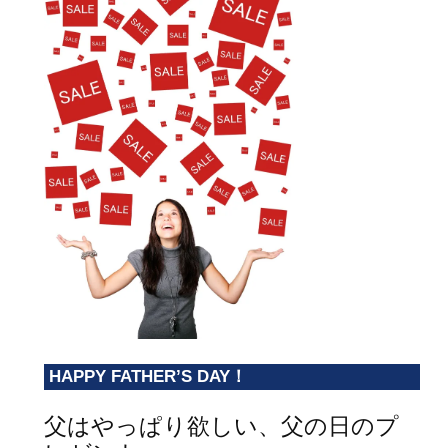
HAPPY FATHER’S DAY！
父はやっぱり欲しい、父の日のプ