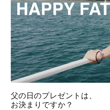
父の日のプレゼントは、
お決まりですか？