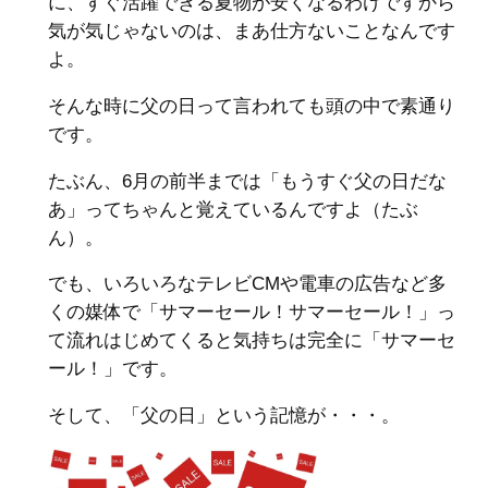
に、すぐ活躍できる夏物が安くなるわけですから
気が気じゃないのは、まあ仕方ないことなんです
よ。
そんな時に父の日って言われても頭の中で素通り
です。
たぶん、6月の前半までは「もうすぐ父の日だな
あ」ってちゃんと覚えているんですよ（たぶ
ん）。
でも、いろいろなテレビCMや電車の広告など多
くの媒体で「サマーセール！サマーセール！」っ
て流れはじめてくると気持ちは完全に「サマーセ
ール！」です。
そして、「父の日」という記憶が・・・。