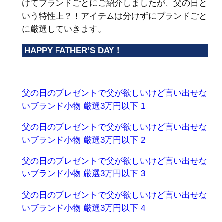
けてブランドごとにご紹介しましたが、父の日と
いう特性上？！アイテムは分けずにブランドごと
に厳選していきます。
HAPPY FATHER’S DAY！
父の日のプレゼントで父が欲しいけど言い出せな
いブランド小物 厳選3万円以下 1
父の日のプレゼントで父が欲しいけど言い出せな
いブランド小物 厳選3万円以下 2
父の日のプレゼントで父が欲しいけど言い出せな
いブランド小物 厳選3万円以下 3
父の日のプレゼントで父が欲しいけど言い出せな
いブランド小物 厳選3万円以下 4