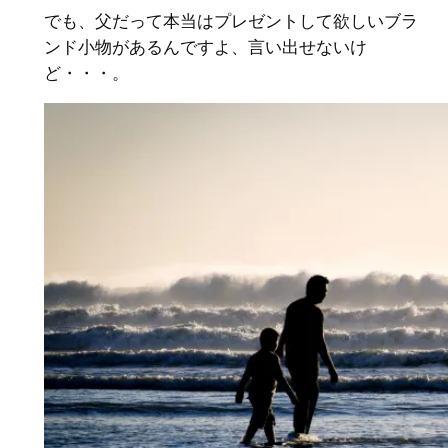
でも、父だって本当はプレゼントして欲しいブラ
ンド小物があるんですよ、言い出せないけ
ど・・・。