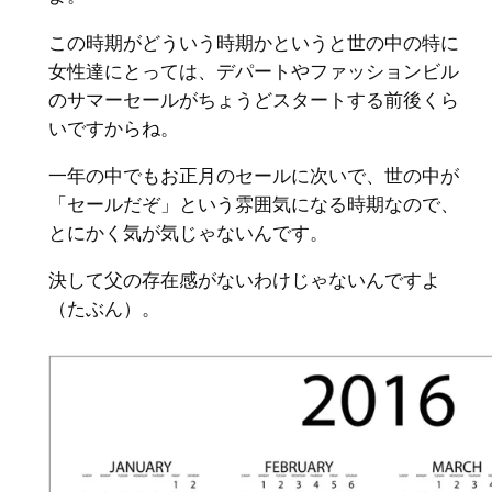
この時期がどういう時期かというと世の中の特に
女性達にとっては、デパートやファッションビル
のサマーセールがちょうどスタートする前後くら
いですからね。
一年の中でもお正月のセールに次いで、世の中が
「セールだぞ」という雰囲気になる時期なので、
とにかく気が気じゃないんです。
決して父の存在感がないわけじゃないんですよ
（たぶん）。