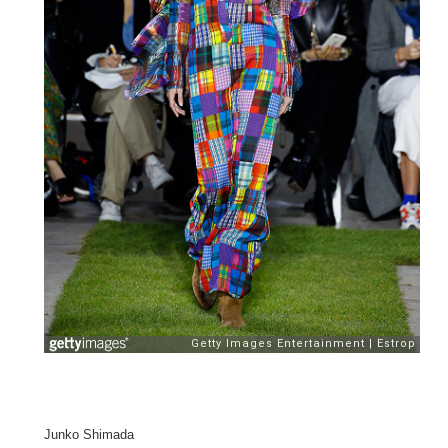
Junko Shimada