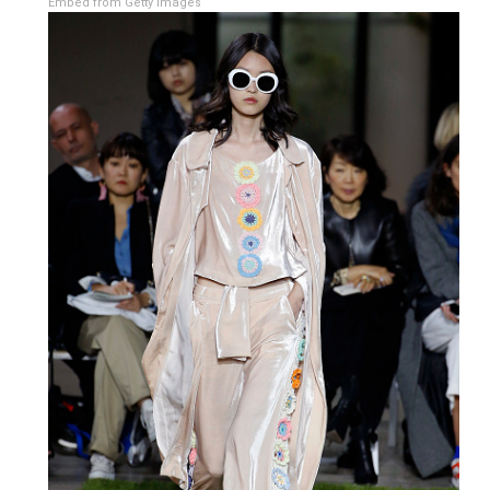
Embed from Getty Images