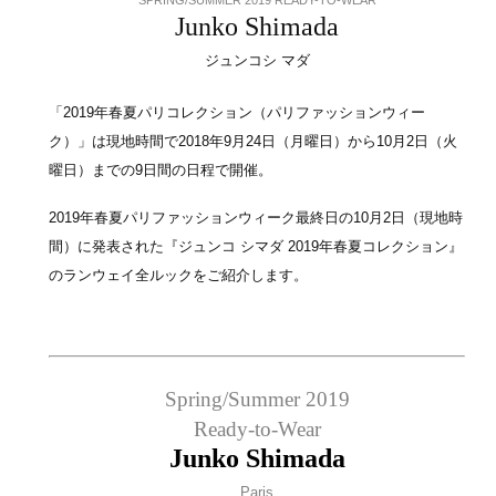
Junko Shimada
ジュンコシ マダ
「2019年春夏パリコレクション（パリファッションウィー
ク）」は現地時間で2018年9月24日（月曜日）から10月2日（火
曜日）までの9日間の日程で開催。
2019年春夏パリファッションウィーク最終日の10月2日（現地時
間）に発表された『ジュンコ シマダ 2019年春夏コレクション』
のランウェイ全ルックをご紹介します。
Spring/Summer 2019
Ready-to-Wear
Junko Shimada
Paris