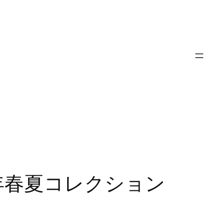
019年春夏コレクション