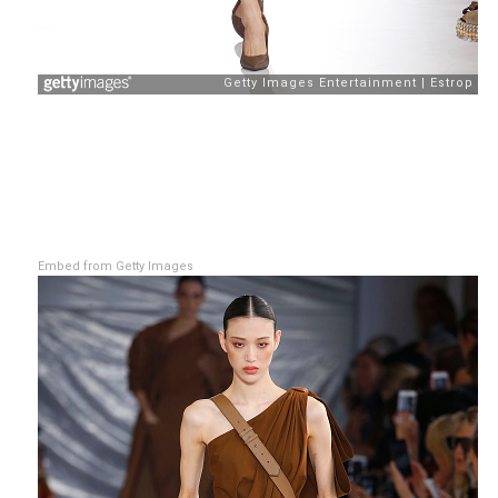
Embed from Getty Images