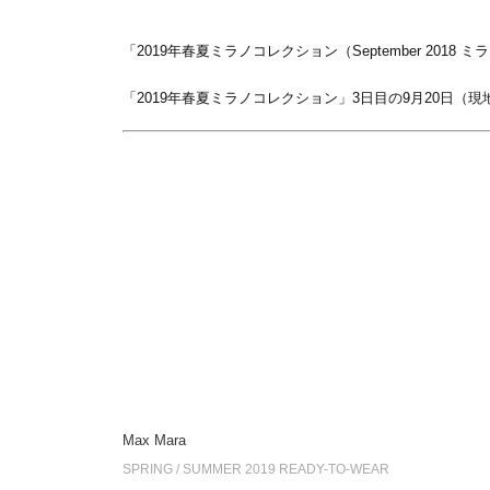
「2019年春夏ミラノコレクション（September 20
「2019年春夏ミラノコレクション」3日目の9月20日（
Max Mara
SPRING / SUMMER 2019 READY-TO-WEAR