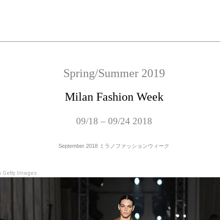
Spring/Summer 2019
Milan Fashion Week
09/18 – 09/24 2018
September 2018 ミラノファッションウィーク
 Getty Images