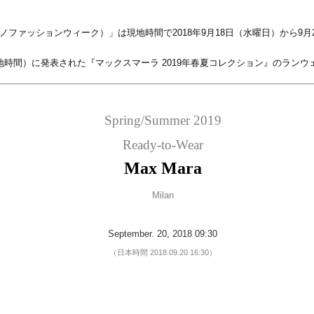
18 ミラノファッションウィーク）」は現地時間で2018年9月18日（水曜日）から
現地時間）に発表された『マックスマーラ 2019年春夏コレクション』のラン
Spring/Summer 2019
Ready-to-Wear
Max Mara
Milan
September. 20, 2018 09:30
（日本時間 2018.09.20 16:30）