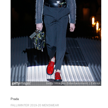
Prada
FALL/WINTER 2019-20 MENSWEAR