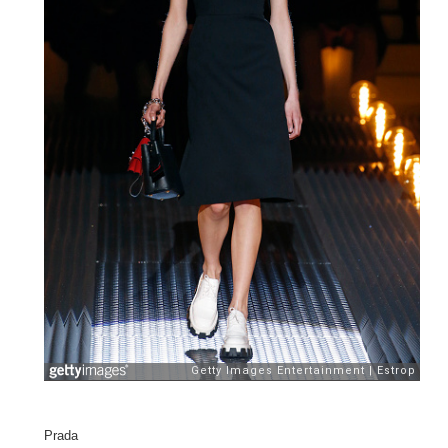
Prada