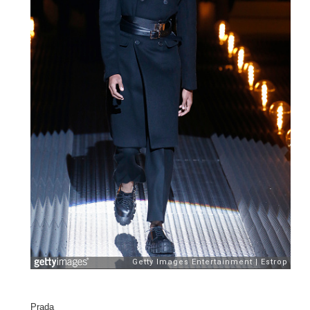
Prada