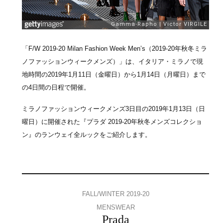
「F/W 2019-20 Milan Fashion Week Men’s（2019-20年秋冬ミラ
ノファッションウィークメンズ）」は、イタリア・ミラノで現
地時間の2019年1月11日（金曜日）から1月14日（月曜日）まで
の4日間の日程で開催。
ミラノファッションウィークメンズ3日目の2019年1月13日（日
曜日）に開催された『プラダ 2019-20年秋冬メンズコレクショ
ン』のランウェイ全ルックをご紹介します。
FALL/WINTER 2019-20
MENSWEAR
Prada