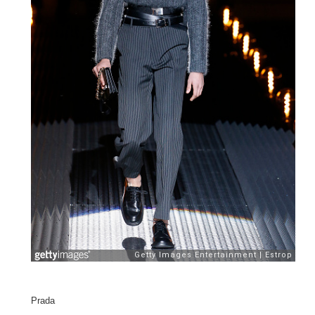
Prada