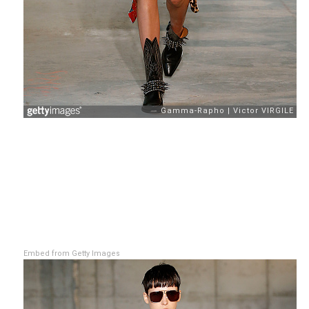
Embed from Getty Images