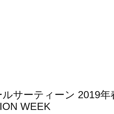
｜アールサーティーン 201
ION WEEK