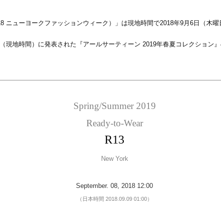
 2018 ニューヨークファッションウィーク）」は現地時間で2018年9月6日（
8日（現地時間）に発表された『アールサーティーン 2019年春夏コレクショ
Spring/Summer 2019
Ready-to-Wear
R13
New York
September. 08, 2018 12:00
（日本時間 2018.09.09 01:00）