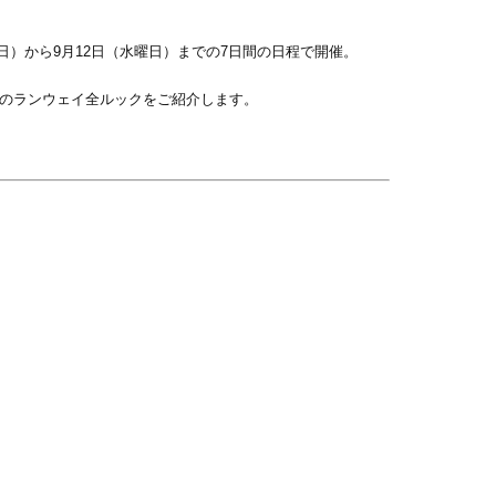
木曜日）から9月12日（水曜日）までの7日間の日程で開催。
ン』のランウェイ全ルックをご紹介します。