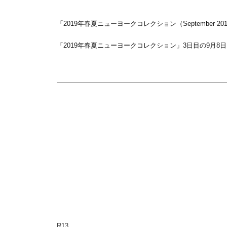
「2019年春夏ニューヨークコレクション（September
「2019年春夏ニューヨークコレクション」3日目の9月
R13