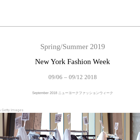
Spring/Summer 2019
New York Fashion Week
09/06 – 09/12 2018
September 2018 ニューヨークファッションウィーク
 Getty Images