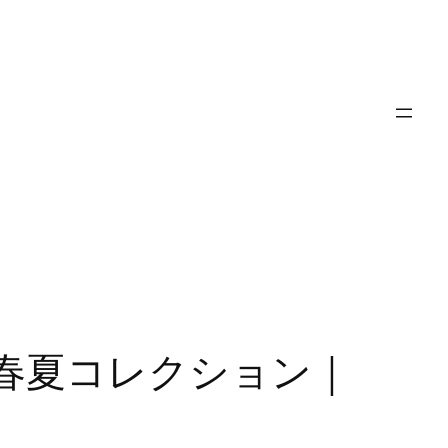
9年春夏コレクション｜