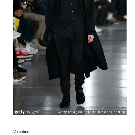
Valentino