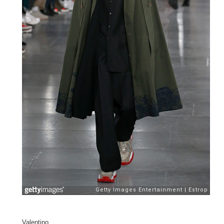
Valentino