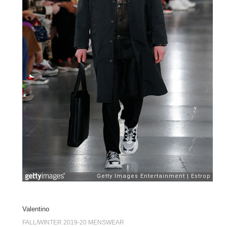
Valentino
FALL/WINTER 2019-20 MENSWEAR