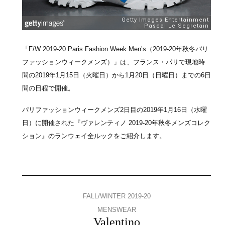
「F/W 2019-20 Paris Fashion Week Men’s（2019-20年秋冬パリ
ファッションウィークメンズ）」は、フランス・パリで現地時
間の2019年1月15日（火曜日）から1月20日（日曜日）までの6日
間の日程で開催。
パリファッションウィークメンズ2日目の2019年1月16日（水曜
日）に開催された『ヴァレンティノ 2019-20年秋冬メンズコレク
ション』のランウェイ全ルックをご紹介します。
FALL/WINTER 2019-20
MENSWEAR
Valentino