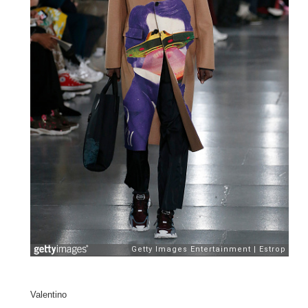
Valentino