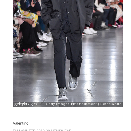
Valentino
FALL/WINTER 2019-20 MENSWEAR