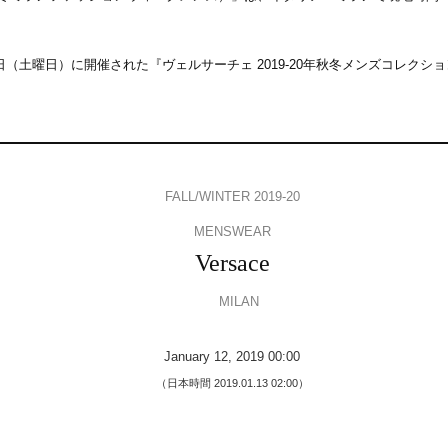
2日（土曜日）に開催された『ヴェルサーチェ 2019-20年秋冬メンズコレク
FALL/WINTER 2019-20
MENSWEAR
Versace
MILAN
January 12, 2019 00:00
（日本時間 2019.01.13 02:00）