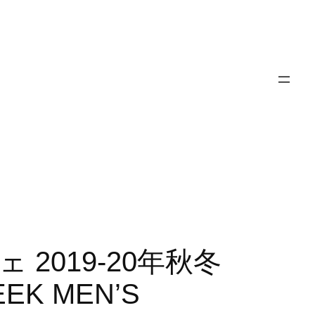
チェ 2019-20年秋冬
K MEN’S