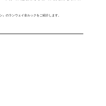
ション』のランウェイ全ルックをご紹介します。