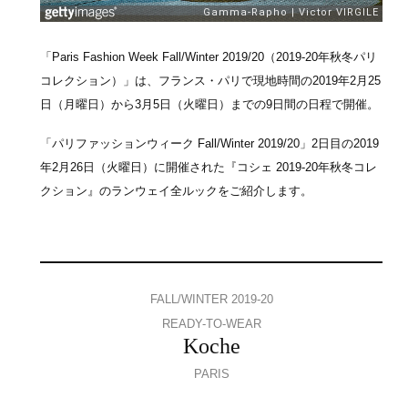
「Paris Fashion Week Fall/Winter 2019/20（2019-20年秋冬パリ
コレクション）」は、フランス・パリで現地時間の2019年2月25
日（月曜日）から3月5日（火曜日）までの9日間の日程で開催。
「パリファッションウィーク Fall/Winter 2019/20」2日目の2019
年2月26日（火曜日）に開催された『コシェ 2019-20年秋冬コレ
クション』のランウェイ全ルックをご紹介します。
FALL/WINTER 2019-20
READY-TO-WEAR
Koche
PARIS