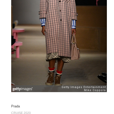
Prada
CRUISE 2020