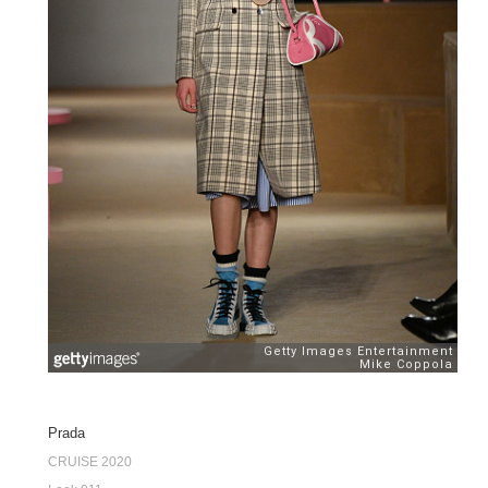
Prada
CRUISE 2020