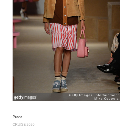
Prada
CRUISE 2020