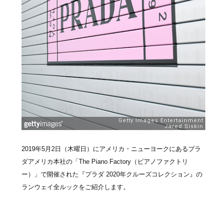
2019年5月2日（木曜日）にアメリカ・ニューヨークにあるプラ
ダアメリカ本社の「The Piano Factory（ピアノファクトリ
ー）」で開催された『プラダ 2020年クルーズコレクション』の
ランウェイ全ルックをご紹介します。