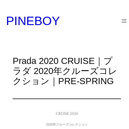
内
容
PINEBOY
を
ス
キ
ッ
プ
Prada 2020 CRUISE｜プ
ラダ 2020年クルーズコレ
クション｜PRE-SPRING
CRUISE 2020
2020年クルーズコレクション