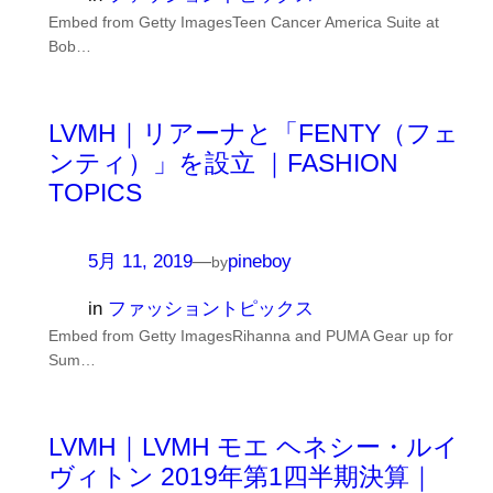
Embed from Getty ImagesTeen Cancer America Suite at
Bob…
LVMH｜リアーナと「FENTY（フェ
ンティ）」を設立 ｜FASHION
TOPICS
5月 11, 2019
—
pineboy
by
in
ファッショントピックス
Embed from Getty ImagesRihanna and PUMA Gear up for
Sum…
LVMH｜LVMH モエ ヘネシー・ルイ
ヴィトン 2019年第1四半期決算｜