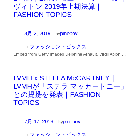
ヴィトン 2019年上期決算｜
FASHION TOPICS
8月 2, 2019
—
pineboy
by
in
ファッショントピックス
Embed from Getty Images Delphine Arnault, Virgil Abloh,…
LVMH x STELLA McCARTNEY｜
LVMHが「ステラ マッカートニー」
との提携を発表｜FASHION
TOPICS
7月 17, 2019
—
pineboy
by
in
ファッショントピックス