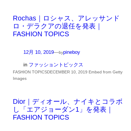
Rochas｜ロシャス、アレッサンド
ロ・デラクアの退任を発表｜
FASHION TOPICS
12月 10, 2019
—
pineboy
by
in
ファッショントピックス
FASHION TOPICSDECEMBER 10, 2019 Embed from Getty
Images
Dior｜ディオール、ナイキとコラボ
し「エアジョーダン1」を発表｜
FASHION TOPICS