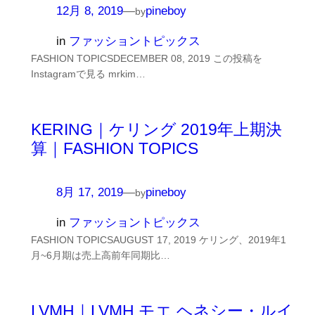
12月 8, 2019
—
pineboy
by
in
ファッショントピックス
FASHION TOPICSDECEMBER 08, 2019 この投稿を
Instagramで見る mrkim…
KERING｜ケリング 2019年上期決
算｜FASHION TOPICS
8月 17, 2019
—
pineboy
by
in
ファッショントピックス
FASHION TOPICSAUGUST 17, 2019 ケリング、2019年1
月~6月期は売上高前年同期比…
LVMH｜LVMH モエ ヘネシー・ルイ