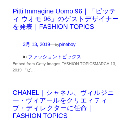
Pitti Immagine Uomo 96｜「ピッテ
ィ ウオモ 96」のゲストデザイナー
を発表｜FASHION TOPICS
3月 13, 2019
—
pineboy
by
in
ファッショントピックス
Embed from Getty Images FASHION TOPICSMARCH 13,
2019 「ピ…
CHANEL｜シャネル、ヴィルジニ
ー・ヴィアールをクリエィティ
ブ・ディレクターに任命｜
FASHION TOPICS