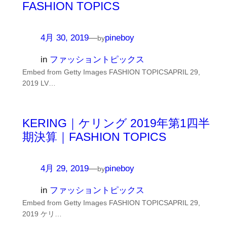
FASHION TOPICS
4月 30, 2019
—
pineboy
by
in
ファッショントピックス
Embed from Getty Images FASHION TOPICSAPRIL 29,
2019 LV…
KERING｜ケリング 2019年第1四半
期決算｜FASHION TOPICS
4月 29, 2019
—
pineboy
by
in
ファッショントピックス
Embed from Getty Images FASHION TOPICSAPRIL 29,
2019 ケリ…