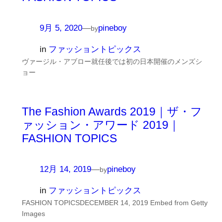
9月 5, 2020
—
pineboy
by
in
ファッショントピックス
ヴァージル・アブロー就任後では初の日本開催のメンズシ
ョー
The Fashion Awards 2019｜ザ・フ
ァッション・アワード 2019｜
FASHION TOPICS
12月 14, 2019
—
pineboy
by
in
ファッショントピックス
FASHION TOPICSDECEMBER 14, 2019 Embed from Getty
Images