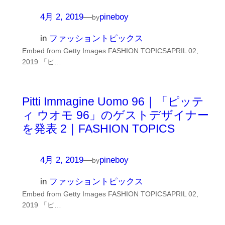
4月 2, 2019
—
pineboy
by
in
ファッショントピックス
Embed from Getty Images FASHION TOPICSAPRIL 02,
2019 「ピ…
Pitti Immagine Uomo 96｜「ピッテ
ィ ウオモ 96」のゲストデザイナー
を発表 2｜FASHION TOPICS
4月 2, 2019
—
pineboy
by
in
ファッショントピックス
Embed from Getty Images FASHION TOPICSAPRIL 02,
2019 「ピ…