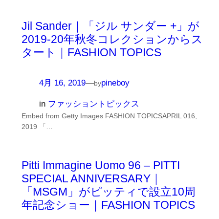
Jil Sander｜「ジル サンダー +」が
2019-20年秋冬コレクションからス
タート｜FASHION TOPICS
4月 16, 2019
—
pineboy
by
in
ファッショントピックス
Embed from Getty Images FASHION TOPICSAPRIL 016,
2019 「…
Pitti Immagine Uomo 96 – PITTI
SPECIAL ANNIVERSARY｜
「MSGM」がピッティで設立10周
年記念ショー｜FASHION TOPICS