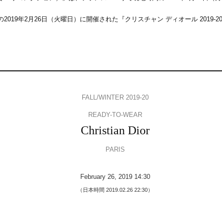
20」2日目の2019年2月26日（火曜日）に開催された『クリスチャン ディオール 2
FALL/WINTER 2019-20
READY-TO-WEAR
Christian Dior
PARIS
February 26, 2019 14:30
（日本時間 2019.02.26 22:30）