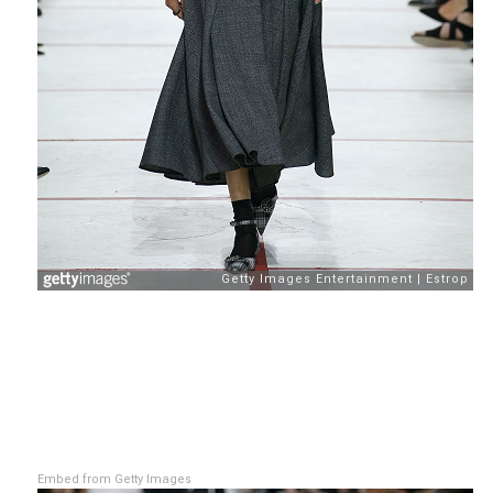
Embed from Getty Images