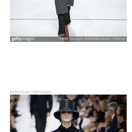
Embed from Getty Images