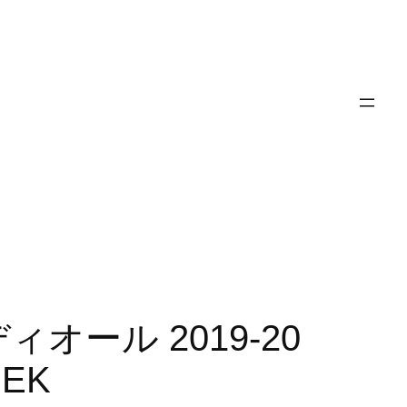
 ディオール 2019-20
EK