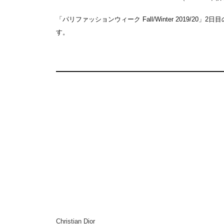
「パリファッションウィーク Fall/Winter 2019/
す。
Christian Dior