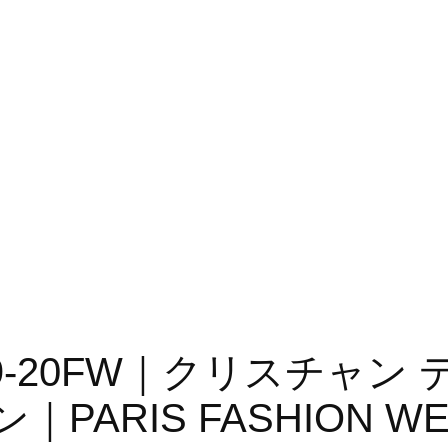
r 2019-20FW｜クリスチャン
ARIS FASHION WE