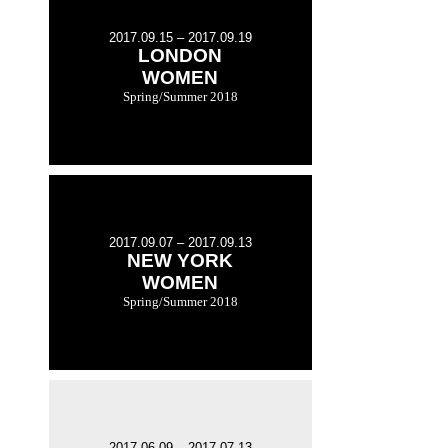
2017.09.15 – 2017.09.19
LONDON
WOMEN
Spring/Summer 2018
2017.09.07 – 2017.09.13
NEW YORK
WOMEN
Spring/Summer 2018
2017.06.09 – 2017.07.13