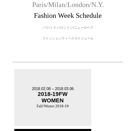
Paris/Milan/London/N.Y.
Fashion Week Schedule
パリ/ミラノ/ロンドン/ニューヨーク
ファッションウィークスケジュール
2018.02.08 – 2018.03.06
2018-19FW
WOMEN
Fall/Winter 2018-19