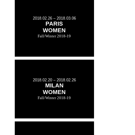
2018.02.26 – 2018.03.06
PARIS
WOMEN
Fall/Winter 2018-19
2018.02.20 – 2018.02.26
MILAN
WOMEN
Fall/Winter 2018-19