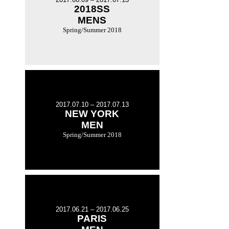
2018SS
MENS
Spring/Summer 2018
2017.07.10 – 2017.07.13
NEW YORK
MEN
Spring/Summer 2018
2017.06.21 – 2017.06.25
PARIS