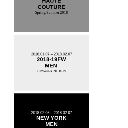
HAUTE
COUTURE
Spring/Summer 2018
2018.01.07 – 2018.02.07
2018-19FW
MEN
all/Winter 2018-19
2018.02.05 – 2018.02.07
NEW YORK
MEN