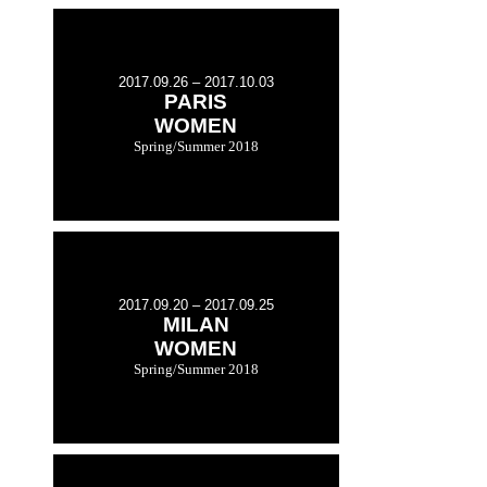
2017.09.26 – 2017.10.03
PARIS
WOMEN
Spring/Summer 2018
2017.09.20 – 2017.09.25
MILAN
WOMEN
Spring/Summer 2018