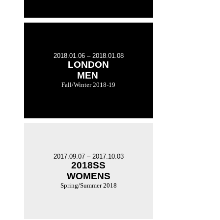
2018.01.06 – 2018.01.08
LONDON
MEN
Fall/Winter 2018-19
2017.09.07 – 2017.10.03
2018SS
WOMENS
Spring/Summer 2018