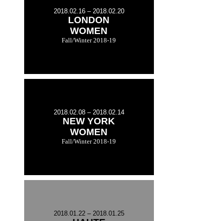
2018.02.16 – 2018.02.20
LONDON
WOMEN
Fall/Winter 2018-19
2018.02.08 – 2018.02.14
NEW YORK
WOMEN
Fall/Winter 2018-19
2018.01.22 – 2018.01.25