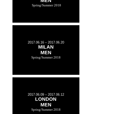
MEN
Spring/Summer 2018
2017.06.16 – 2017.06.20
MILAN
MEN
Spring/Summer 2018
2017.06.09 – 2017.06.12
LONDON
MEN
Spring/Summer 2018