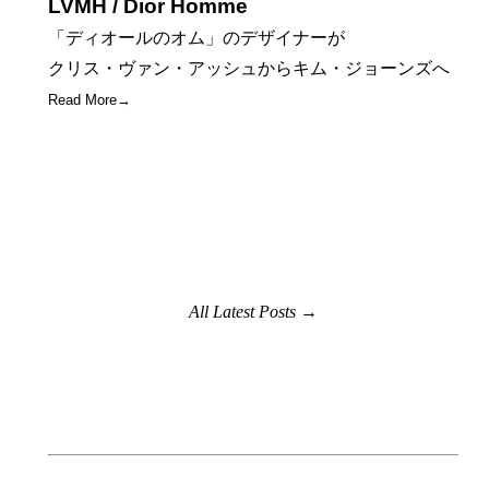
LVMH / Dior Homme
「ディオールのオム」のデザイナーが
クリス・ヴァン・アッシュからキム・ジョーンズへ
Read More→
All Latest Posts →