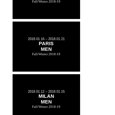
Fall/Winter 2018-19
2018.01.16 – 2018.01.21
PARIS
MEN
Fall/Winter 2018-19
2018.01.12 – 2018.01.15
MILAN
MEN
Fall/Winter 2018-19